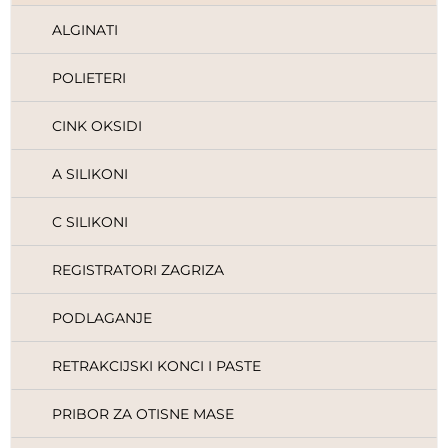
ALGINATI
POLIETERI
CINK OKSIDI
A SILIKONI
C SILIKONI
REGISTRATORI ZAGRIZA
PODLAGANJE
RETRAKCIJSKI KONCI I PASTE
PRIBOR ZA OTISNE MASE