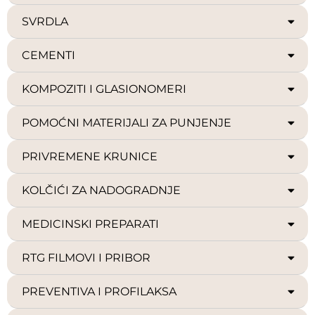
SVRDLA
CEMENTI
KOMPOZITI I GLASIONOMERI
POMOĆNI MATERIJALI ZA PUNJENJE
PRIVREMENE KRUNICE
KOLČIĆI ZA NADOGRADNJE
MEDICINSKI PREPARATI
RTG FILMOVI I PRIBOR
PREVENTIVA I PROFILAKSA