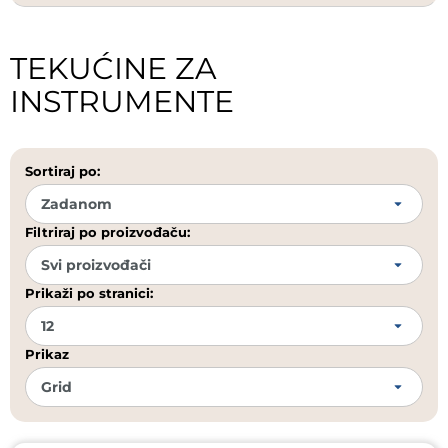
TEKUĆINE ZA
INSTRUMENTE
Sortiraj po:
Filtriraj po proizvođaču:
Prikaži po stranici:
Prikaz