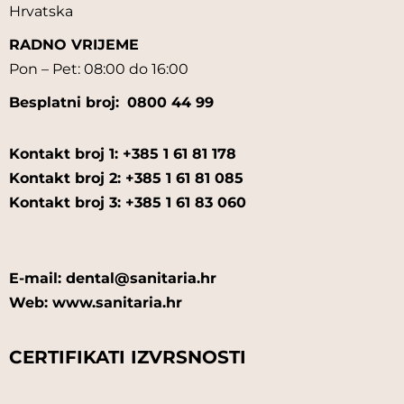
Hrvatska
RADNO VRIJEME
Pon – Pet: 08:00 do 16:00
Besplatni broj:
0800 44 99
Kontakt broj 1: +385 1 61 81 178
Kontakt broj 2: +385 1 61 81 085
Kontakt broj 3: +385 1 61 83 060
E-mail: dental@sanitaria.hr
Web: www.sanitaria.hr
CERTIFIKATI IZVRSNOSTI