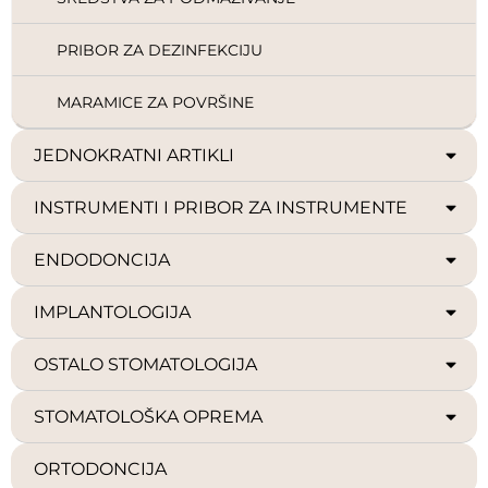
PRIBOR ZA DEZINFEKCIJU
MARAMICE ZA POVRŠINE
JEDNOKRATNI ARTIKLI
INSTRUMENTI I PRIBOR ZA INSTRUMENTE
ENDODONCIJA
IMPLANTOLOGIJA
OSTALO STOMATOLOGIJA
STOMATOLOŠKA OPREMA
ORTODONCIJA