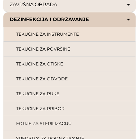
ZAVRŠNA OBRADA
DEZINFEKCIJA I ODRŽAVANJE
TEKUĆINE ZA INSTRUMENTE
TEKUĆINE ZA POVRŠINE
TEKUĆINE ZA OTISKE
TEKUĆINE ZA ODVODE
TEKUĆINE ZA RUKE
TEKUĆINE ZA PRIBOR
FOLIJE ZA STERILIZACIJU
SREDSTVA ZA PODMAZIVANJE