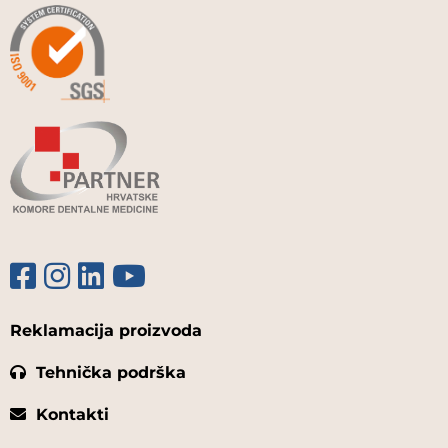
Reklamacija proizvoda
Tehnička podrška
Kontakti