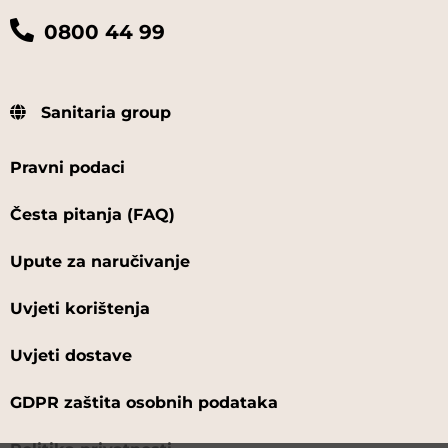
0800 44 99
Sanitaria group
Pravni podaci
Česta pitanja (FAQ)
Upute za naručivanje
Uvjeti korištenja
Uvjeti dostave
GDPR zaštita osobnih podataka