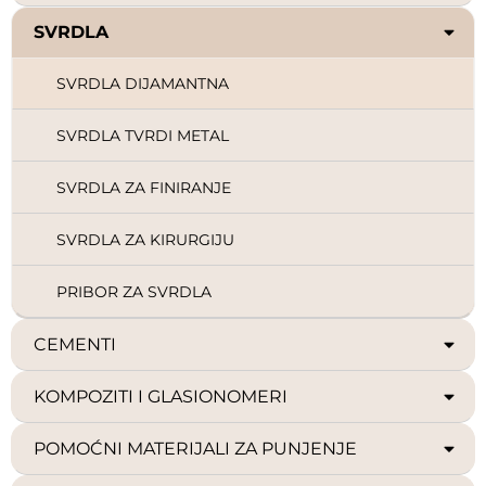
SVRDLA
SVRDLA DIJAMANTNA
SVRDLA TVRDI METAL
SVRDLA ZA FINIRANJE
SVRDLA ZA KIRURGIJU
PRIBOR ZA SVRDLA
CEMENTI
KOMPOZITI I GLASIONOMERI
POMOĆNI MATERIJALI ZA PUNJENJE