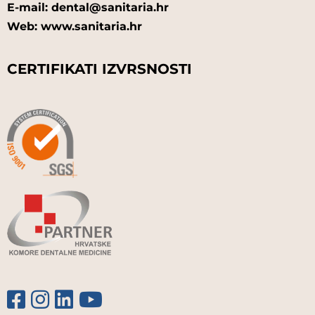
E-mail: dental@sanitaria.hr
Web: www.sanitaria.hr
CERTIFIKATI IZVRSNOSTI