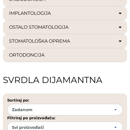
IMPLANTOLOGIJA
OSTALO STOMATOLOGIJA
STOMATOLOŠKA OPREMA
ORTODONCIJA
SVRDLA DIJAMANTNA
Sortiraj po:
Filtriraj po proizvođaču: