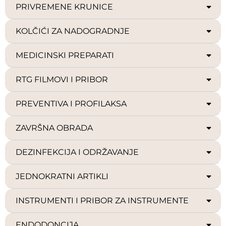
PRIVREMENE KRUNICE
KOLČIĆI ZA NADOGRADNJE
MEDICINSKI PREPARATI
RTG FILMOVI I PRIBOR
PREVENTIVA I PROFILAKSA
ZAVRŠNA OBRADA
DEZINFEKCIJA I ODRŽAVANJE
JEDNOKRATNI ARTIKLI
INSTRUMENTI I PRIBOR ZA INSTRUMENTE
ENDODONCIJA