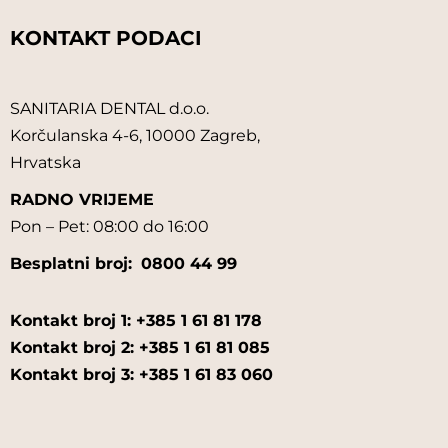
KONTAKT PODACI
SANITARIA DENTAL d.o.o.
Korčulanska 4-6, 10000 Zagreb,
Hrvatska
RADNO VRIJEME
Pon – Pet: 08:00 do 16:00
Besplatni broj:
0800 44 99
Kontakt broj 1: +385 1 61 81 178
Kontakt broj 2: +385 1 61 81 085
Kontakt broj 3: +385 1 61 83 060