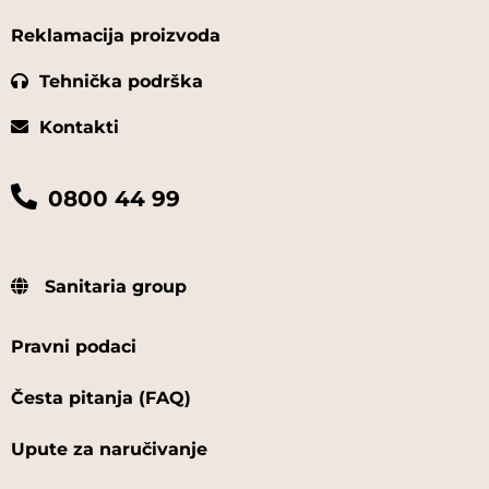
Reklamacija proizvoda
Tehnička podrška
Kontakti
0800 44 99
Sanitaria group
Pravni podaci
Česta pitanja (FAQ)
Upute za naručivanje