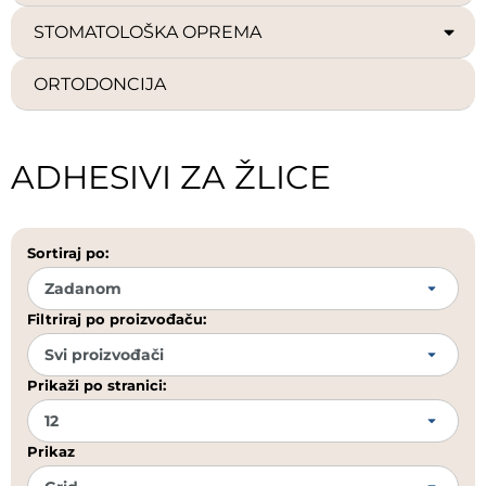
STOMATOLOŠKA OPREMA
ORTODONCIJA
ADHESIVI ZA ŽLICE
Sortiraj po:
Filtriraj po proizvođaču:
Prikaži po stranici:
Prikaz