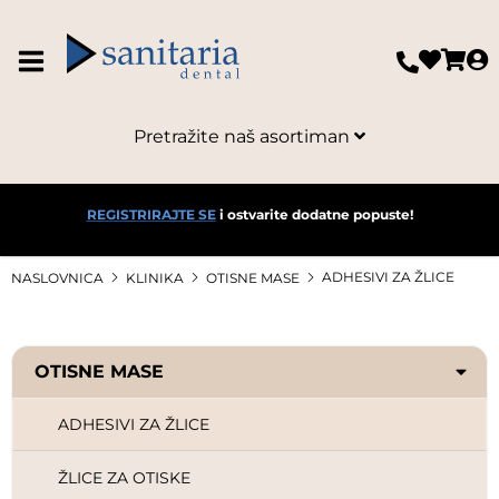
Pretražite naš asortiman
REGISTRIRAJTE SE
i ostvarite dodatne popuste!
ADHESIVI ZA ŽLICE
NASLOVNICA
KLINIKA
OTISNE MASE
OTISNE MASE
ADHESIVI ZA ŽLICE
ŽLICE ZA OTISKE