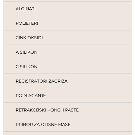
ALGINATI
POLIETERI
CINK OKSIDI
A SILIKONI
C SILIKONI
REGISTRATORI ZAGRIZA
PODLAGANJE
RETRAKCIJSKI KONCI I PASTE
PRIBOR ZA OTISNE MASE