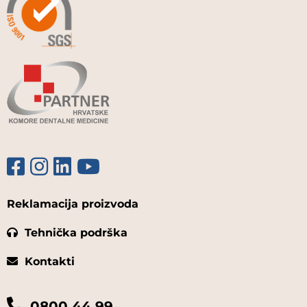
Reklamacija proizvoda
Tehnička podrška
Kontakti
0800 44 99