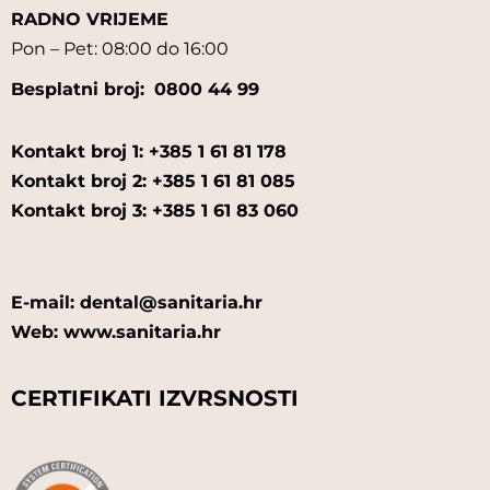
RADNO VRIJEME
Pon – Pet: 08:00 do 16:00
Besplatni broj:
0800 44 99
Kontakt broj 1: +385 1 61 81 178
Kontakt broj 2: +385 1 61 81 085
Kontakt broj 3: +385 1 61 83 060
E-mail: dental@sanitaria.hr
Web: www.sanitaria.hr
CERTIFIKATI IZVRSNOSTI