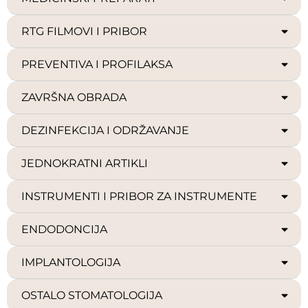
RTG FILMOVI I PRIBOR
PREVENTIVA I PROFILAKSA
ZAVRŠNA OBRADA
DEZINFEKCIJA I ODRŽAVANJE
JEDNOKRATNI ARTIKLI
INSTRUMENTI I PRIBOR ZA INSTRUMENTE
ENDODONCIJA
IMPLANTOLOGIJA
OSTALO STOMATOLOGIJA