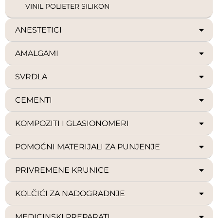
VINIL POLIETER SILIKON
ANESTETICI
AMALGAMI
SVRDLA
CEMENTI
KOMPOZITI I GLASIONOMERI
POMOĆNI MATERIJALI ZA PUNJENJE
PRIVREMENE KRUNICE
KOLČIĆI ZA NADOGRADNJE
MEDICINSKI PREPARATI