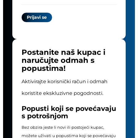
Postanite naš kupac i
naručujte odmah s
popustima!
Aktivirajte korisnički račun i odmah
koristite ekskluzivne pogodnosti.
Popusti koji se povećavaju
s potrošnjom
Bez obzira jeste li novi ili postojeći kupac,
možete uživati u popustima koji se povećavaju