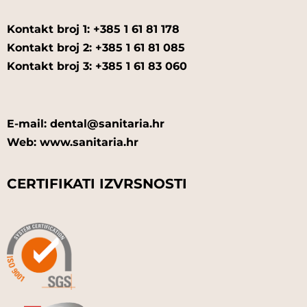
Kontakt broj 1: +385 1 61 81 178
Kontakt broj 2: +385 1 61 81 085
Kontakt broj 3: +385 1 61 83 060
E-mail: dental@sanitaria.hr
Web: www.sanitaria.hr
CERTIFIKATI IZVRSNOSTI