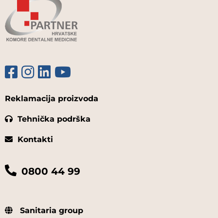
Reklamacija proizvoda
Tehnička podrška
Kontakti
0800 44 99
Sanitaria group