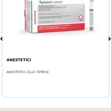
ANESTETICI
ANESTETICI, IGLE I ŠPRICE