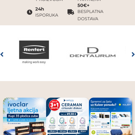
50€+
24h
BESPLATNA
ISPORUKA
DOSTAVA