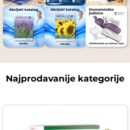
Najprodavanije kategorije