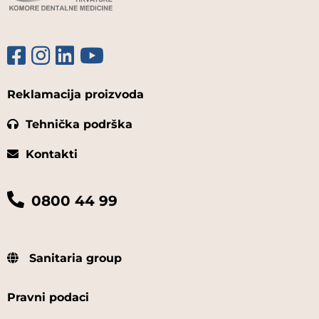
Reklamacija proizvoda
Tehnička podrška
Kontakti
0800 44 99
Sanitaria group
Pravni podaci