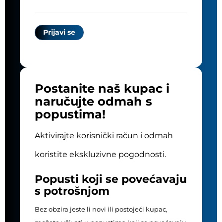
Postanite naš kupac i
naručujte odmah s
popustima!
Aktivirajte korisnički račun i odmah
koristite ekskluzivne pogodnosti.
Popusti koji se povećavaju
s potrošnjom
Bez obzira jeste li novi ili postojeći kupac,