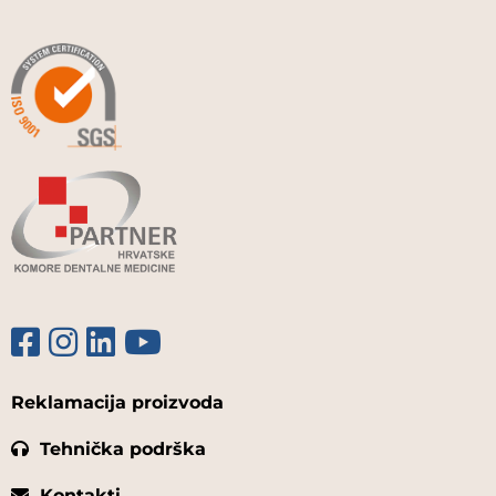
Reklamacija proizvoda
Tehnička podrška
Kontakti