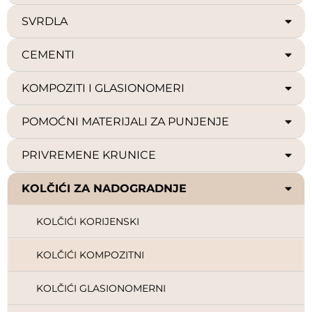
SVRDLA
CEMENTI
KOMPOZITI I GLASIONOMERI
POMOĆNI MATERIJALI ZA PUNJENJE
PRIVREMENE KRUNICE
KOLČIĆI ZA NADOGRADNJE
KOLČIĆI KORIJENSKI
KOLČIĆI KOMPOZITNI
KOLČIĆI GLASIONOMERNI