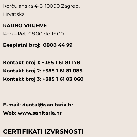
Korčulanska 4-6, 10000 Zagreb,
Hrvatska
RADNO VRIJEME
Pon – Pet: 08:00 do 16:00
Besplatni broj:
0800 44 99
Kontakt broj 1: +385 1 61 81 178
Kontakt broj 2: +385 1 61 81 085
Kontakt broj 3: +385 1 61 83 060
E-mail: dental@sanitaria.hr
Web: www.sanitaria.hr
CERTIFIKATI IZVRSNOSTI