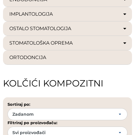
IMPLANTOLOGIJA
OSTALO STOMATOLOGIJA
STOMATOLOŠKA OPREMA
ORTODONCIJA
KOLČIĆI KOMPOZITNI
Sortiraj po:
Filtriraj po proizvođaču: