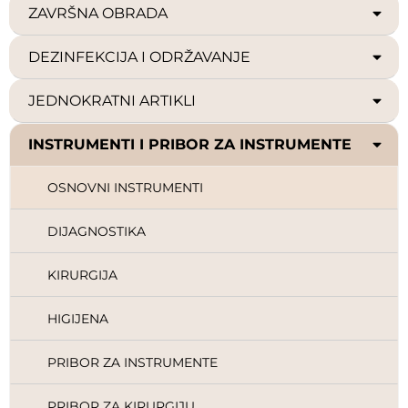
ZAVRŠNA OBRADA
DEZINFEKCIJA I ODRŽAVANJE
JEDNOKRATNI ARTIKLI
INSTRUMENTI I PRIBOR ZA INSTRUMENTE
OSNOVNI INSTRUMENTI
DIJAGNOSTIKA
KIRURGIJA
HIGIJENA
PRIBOR ZA INSTRUMENTE
PRIBOR ZA KIRURGIJU