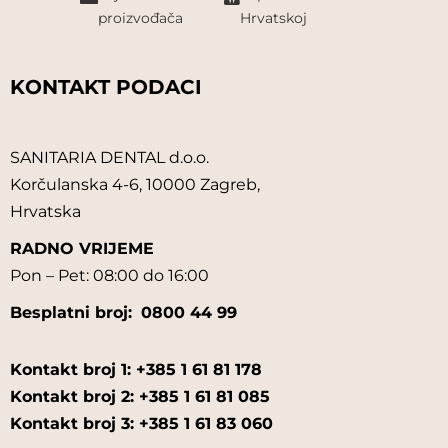
proizvođača
Hrvatskoj
KONTAKT PODACI
SANITARIA DENTAL d.o.o.
Korčulanska 4-6, 10000 Zagreb,
Hrvatska
RADNO VRIJEME
Pon – Pet: 08:00 do 16:00
Besplatni broj:
0800 44 99
Kontakt broj 1: +385 1 61 81 178
Kontakt broj 2: +385 1 61 81 085
Kontakt broj 3: +385 1 61 83 060