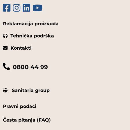
Reklamacija proizvoda
Tehnička podrška
Kontakti
0800 44 99
Sanitaria group
Pravni podaci
Česta pitanja (FAQ)