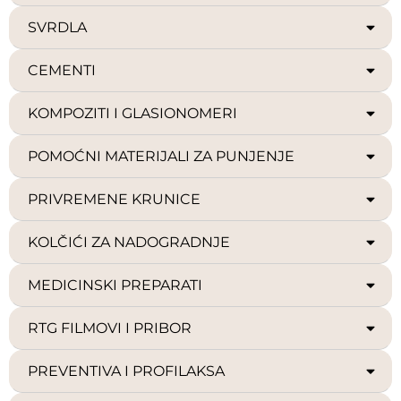
SVRDLA
CEMENTI
KOMPOZITI I GLASIONOMERI
POMOĆNI MATERIJALI ZA PUNJENJE
PRIVREMENE KRUNICE
KOLČIĆI ZA NADOGRADNJE
MEDICINSKI PREPARATI
RTG FILMOVI I PRIBOR
PREVENTIVA I PROFILAKSA