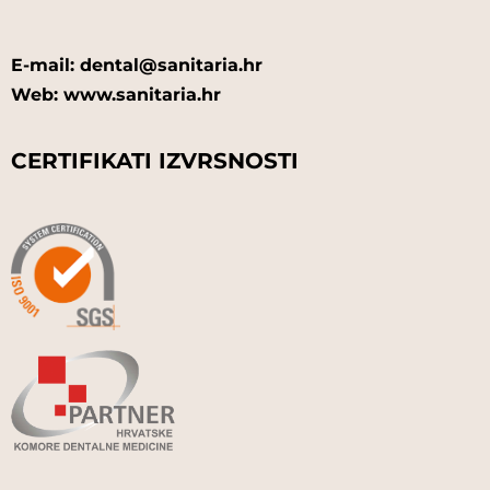
E-mail: dental@sanitaria.hr
Web: www.sanitaria.hr
CERTIFIKATI IZVRSNOSTI