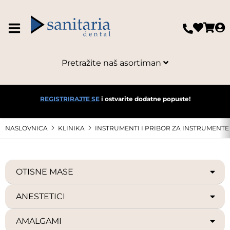
Pretražite naš asortiman
REGISTRIRAJTE SE
i ostvarite dodatne popuste!
NASLOVNICA
KLINIKA
INSTRUMENTI I PRIBOR ZA INSTRUMENTE
OTISNE MASE
ANESTETICI
AMALGAMI