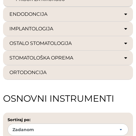
ENDODONCIJA
IMPLANTOLOGIJA
OSTALO STOMATOLOGIJA
STOMATOLOŠKA OPREMA
ORTODONCIJA
OSNOVNI INSTRUMENTI
Sortiraj po: