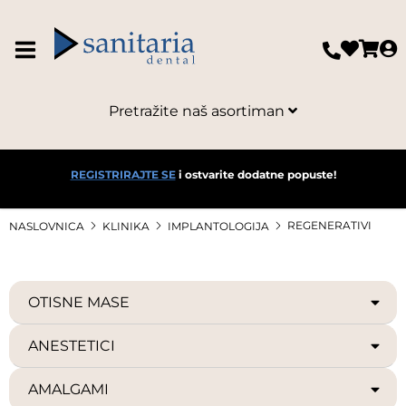
Pretražite naš asortiman
REGISTRIRAJTE SE
i ostvarite dodatne popuste!
REGENERATIVI
NASLOVNICA
KLINIKA
IMPLANTOLOGIJA
OTISNE MASE
ANESTETICI
AMALGAMI