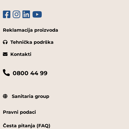
Reklamacija proizvoda
Tehnička podrška
Kontakti
0800 44 99
Sanitaria group
Pravni podaci
Česta pitanja (FAQ)