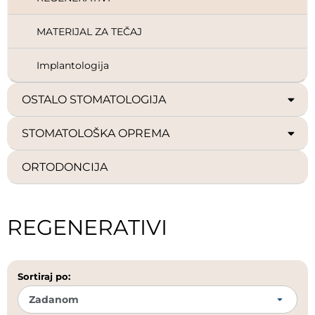
MATERIJAL ZA TEČAJ
Implantologija
OSTALO STOMATOLOGIJA
STOMATOLOŠKA OPREMA
ORTODONCIJA
REGENERATIVI
Sortiraj po: