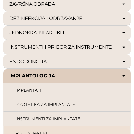
ZAVRŠNA OBRADA
DEZINFEKCIJA I ODRŽAVANJE
JEDNOKRATNI ARTIKLI
INSTRUMENTI I PRIBOR ZA INSTRUMENTE
ENDODONCIJA
IMPLANTOLOGIJA
IMPLANTATI
PROTETIKA ZA IMPLANTATE
INSTRUMENTI ZA IMPLANTATE
REGENERATIVI