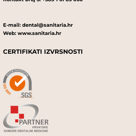
E-mail: dental@sanitaria.hr
Web: www.sanitaria.hr
CERTIFIKATI IZVRSNOSTI