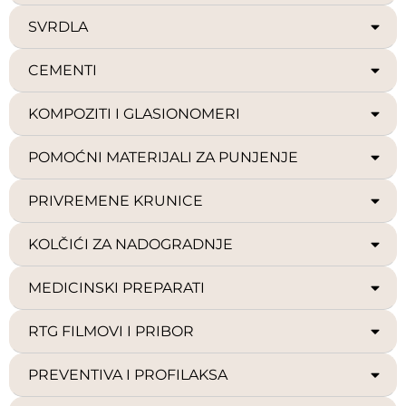
SVRDLA
CEMENTI
KOMPOZITI I GLASIONOMERI
POMOĆNI MATERIJALI ZA PUNJENJE
PRIVREMENE KRUNICE
KOLČIĆI ZA NADOGRADNJE
MEDICINSKI PREPARATI
RTG FILMOVI I PRIBOR
PREVENTIVA I PROFILAKSA