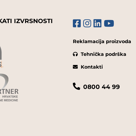
KATI IZVRSNOSTI
Reklamacija proizvoda
Tehnička podrška
Kontakti
0800 44 99