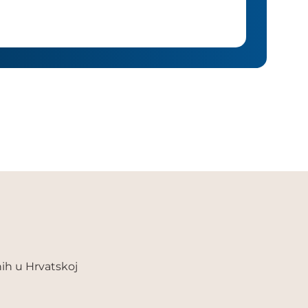
ih u Hrvatskoj