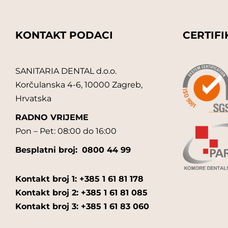
KONTAKT PODACI
CERTIFI
SANITARIA DENTAL d.o.o.
Korčulanska 4-6, 10000 Zagreb,
Hrvatska
RADNO VRIJEME
Pon – Pet: 08:00 do 16:00
Besplatni broj:
0800 44 99
Kontakt broj 1: +385 1 61 81 178
Kontakt broj 2: +385 1 61 81 085
Kontakt broj 3: +385 1 61 83 060