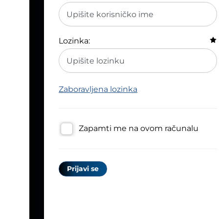
Lozinka:
Zaboravljena lozinka
Zapamti me na ovom računalu