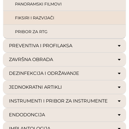
PANORAMSKI FILMOVI
FIKSIRI I RAZVIJAČI
PRIBOR ZA RTG
PREVENTIVA I PROFILAKSA
ZAVRŠNA OBRADA
DEZINFEKCIJA I ODRŽAVANJE
JEDNOKRATNI ARTIKLI
INSTRUMENTI I PRIBOR ZA INSTRUMENTE
ENDODONCIJA
IMPLANTOLOGIJA