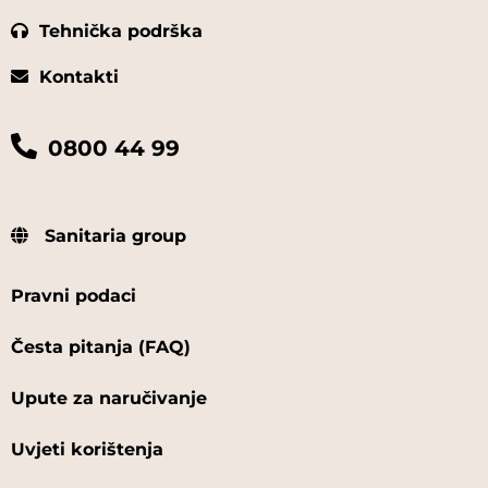
Tehnička podrška
Kontakti
0800 44 99
Sanitaria group
Pravni podaci
Česta pitanja (FAQ)
Upute za naručivanje
Uvjeti korištenja