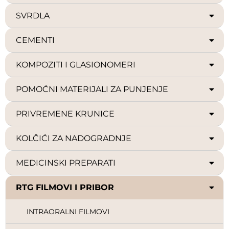
SVRDLA
CEMENTI
KOMPOZITI I GLASIONOMERI
POMOĆNI MATERIJALI ZA PUNJENJE
PRIVREMENE KRUNICE
KOLČIĆI ZA NADOGRADNJE
MEDICINSKI PREPARATI
RTG FILMOVI I PRIBOR
INTRAORALNI FILMOVI