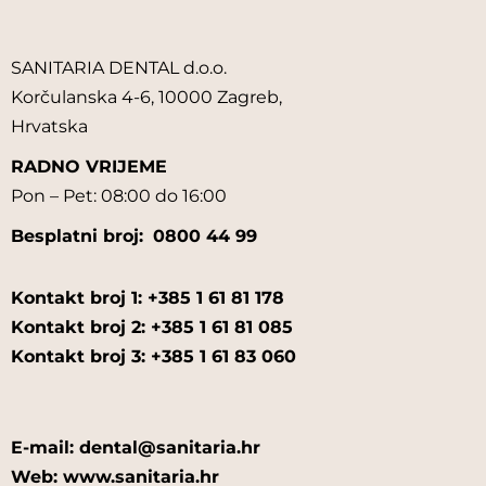
SANITARIA DENTAL d.o.o.
Korčulanska 4-6, 10000 Zagreb,
Hrvatska
RADNO VRIJEME
Pon – Pet: 08:00 do 16:00
Besplatni broj:
0800 44 99
Kontakt broj 1: +385 1 61 81 178
Kontakt broj 2: +385 1 61 81 085
Kontakt broj 3: +385 1 61 83 060
E-mail: dental@sanitaria.hr
Web: www.sanitaria.hr