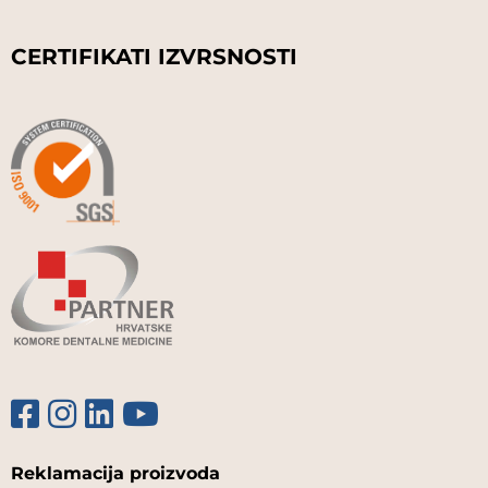
CERTIFIKATI IZVRSNOSTI
Reklamacija proizvoda