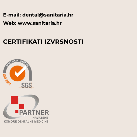
E-mail: dental@sanitaria.hr
Web: www.sanitaria.hr
CERTIFIKATI IZVRSNOSTI