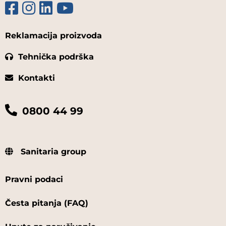
Reklamacija proizvoda
Tehnička podrška
Kontakti
0800 44 99
Sanitaria group
Pravni podaci
Česta pitanja (FAQ)