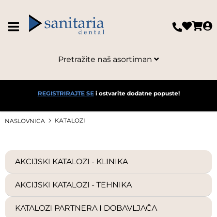
Pretražite naš asortiman
REGISTRIRAJTE SE
i ostvarite dodatne popuste!
KATALOZI
NASLOVNICA
AKCIJSKI KATALOZI - KLINIKA
AKCIJSKI KATALOZI - TEHNIKA
KATALOZI PARTNERA I DOBAVLJAČA