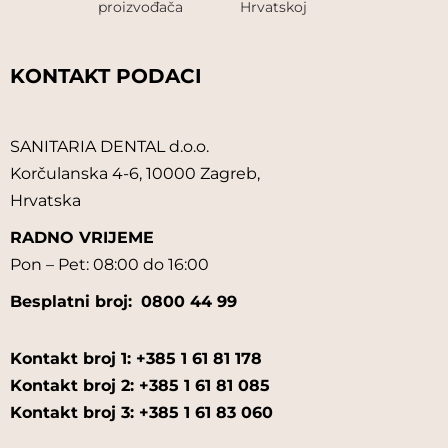
proizvođača
Hrvatskoj
KONTAKT PODACI
SANITARIA DENTAL d.o.o.
Korčulanska 4-6, 10000 Zagreb,
Hrvatska
RADNO VRIJEME
Pon – Pet: 08:00 do 16:00
Besplatni broj:
0800 44 99
Kontakt broj 1: +385 1 61 81 178
Kontakt broj 2: +385 1 61 81 085
Kontakt broj 3: +385 1 61 83 060