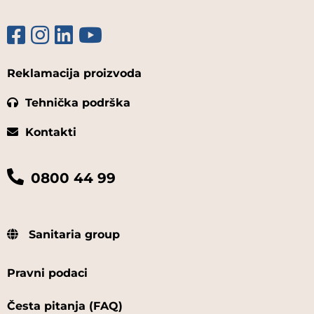
Reklamacija proizvoda
Tehnička podrška
Kontakti
0800 44 99
Sanitaria group
Pravni podaci
Česta pitanja (FAQ)