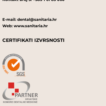
E-mail: dental@sanitaria.hr
Web: www.sanitaria.hr
CERTIFIKATI IZVRSNOSTI