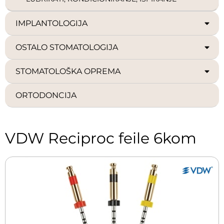
IMPLANTOLOGIJA
OSTALO STOMATOLOGIJA
STOMATOLOŠKA OPREMA
ORTODONCIJA
VDW Reciproc feile 6kom