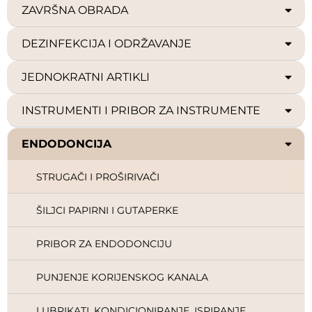
ZAVRŠNA OBRADA
DEZINFEKCIJA I ODRŽAVANJE
JEDNOKRATNI ARTIKLI
INSTRUMENTI I PRIBOR ZA INSTRUMENTE
ENDODONCIJA
STRUGAČI I PROŠIRIVAČI
ŠILJCI PAPIRNI I GUTAPERKE
PRIBOR ZA ENDODONCIJU
PUNJENJE KORIJENSKOG KANALA
LUBRIKATI, KONDICIONIRANJE, ISPIRANJE