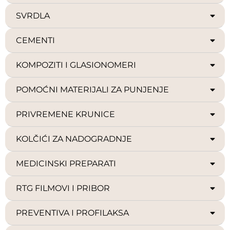
SVRDLA
CEMENTI
KOMPOZITI I GLASIONOMERI
POMOĆNI MATERIJALI ZA PUNJENJE
PRIVREMENE KRUNICE
KOLČIĆI ZA NADOGRADNJE
MEDICINSKI PREPARATI
RTG FILMOVI I PRIBOR
PREVENTIVA I PROFILAKSA