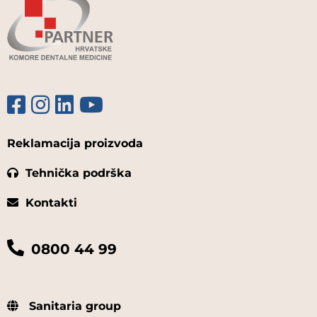
Reklamacija proizvoda
Tehnička podrška
Kontakti
0800 44 99
Sanitaria group