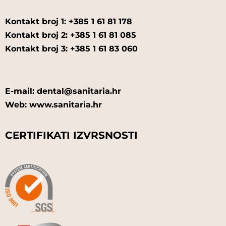
Kontakt broj 1: +385 1 61 81 178
Kontakt broj 2: +385 1 61 81 085
Kontakt broj 3: +385 1 61 83 060
E-mail: dental@sanitaria.hr
Web: www.sanitaria.hr
CERTIFIKATI IZVRSNOSTI