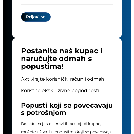
Postanite naš kupac i
naručujte odmah s
popustima!
Aktivirajte korisnički račun i odmah
koristite ekskluzivne pogodnosti.
Popusti koji se povećavaju
s potrošnjom
Bez obzira jeste li novi ili postojeći kupac,
možete uživati u popustima koji se povećavaju