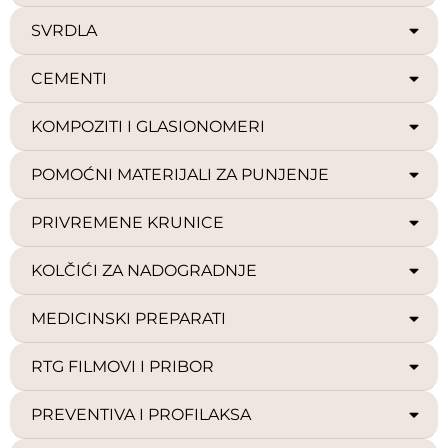
SVRDLA
CEMENTI
KOMPOZITI I GLASIONOMERI
POMOĆNI MATERIJALI ZA PUNJENJE
PRIVREMENE KRUNICE
KOLČIĆI ZA NADOGRADNJE
MEDICINSKI PREPARATI
RTG FILMOVI I PRIBOR
PREVENTIVA I PROFILAKSA