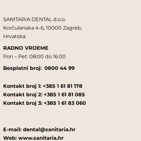
SANITARIA DENTAL d.o.o.
Korčulanska 4-6, 10000 Zagreb,
Hrvatska
RADNO VRIJEME
Pon – Pet: 08:00 do 16:00
Besplatni broj:
0800 44 99
Kontakt broj 1: +385 1 61 81 178
Kontakt broj 2: +385 1 61 81 085
Kontakt broj 3: +385 1 61 83 060
E-mail: dental@sanitaria.hr
Web: www.sanitaria.hr