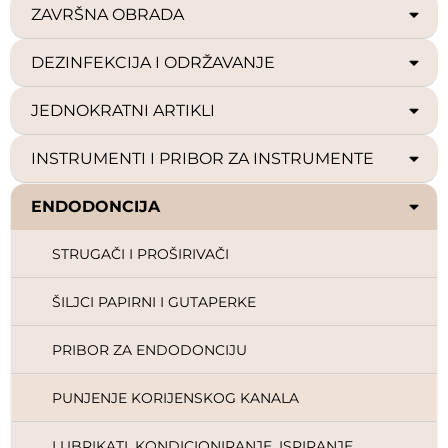
ZAVRŠNA OBRADA
DEZINFEKCIJA I ODRŽAVANJE
JEDNOKRATNI ARTIKLI
INSTRUMENTI I PRIBOR ZA INSTRUMENTE
ENDODONCIJA
STRUGAČI I PROŠIRIVAČI
ŠILJCI PAPIRNI I GUTAPERKE
PRIBOR ZA ENDODONCIJU
PUNJENJE KORIJENSKOG KANALA
LUBRIKATI, KONDICIONIRANJE, ISPIRANJE