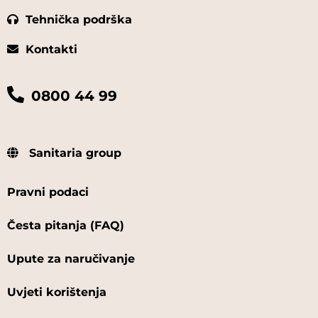
Tehnička podrška
Kontakti
0800 44 99
Sanitaria group
Pravni podaci
Česta pitanja (FAQ)
Upute za naručivanje
Uvjeti korištenja