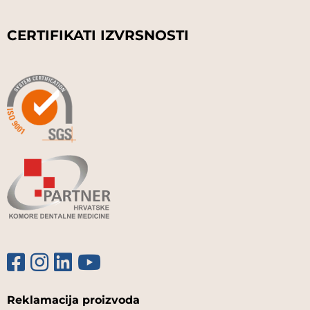
CERTIFIKATI IZVRSNOSTI
Reklamacija proizvoda