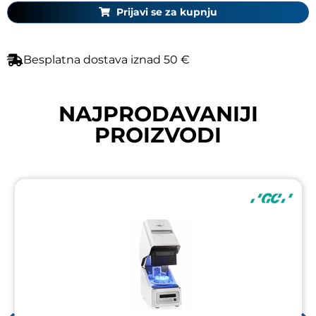
Prijavi se za kupnju
Besplatna dostava iznad 50 €
NAJPRODAVANIJI
PROIZVODI