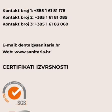
Kontakt broj 1: +385 1 61 81 178
Kontakt broj 2: +385 1 61 81 085
Kontakt broj 3: +385 1 61 83 060
E-mail: dental@sanitaria.hr
Web: www.sanitaria.hr
CERTIFIKATI IZVRSNOSTI