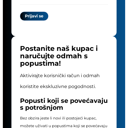
Postanite naš kupac i
naručujte odmah s
popustima!
Aktivirajte korisnički račun i odmah
koristite ekskluzivne pogodnosti.
Popusti koji se povećavaju
s potrošnjom
Bez obzira jeste li novi ili postojeći kupac,
možete uživati u popustima koji se povećavaju