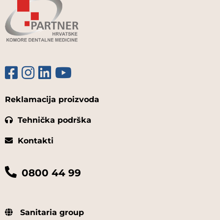
Reklamacija proizvoda
Tehnička podrška
Kontakti
0800 44 99
Sanitaria group