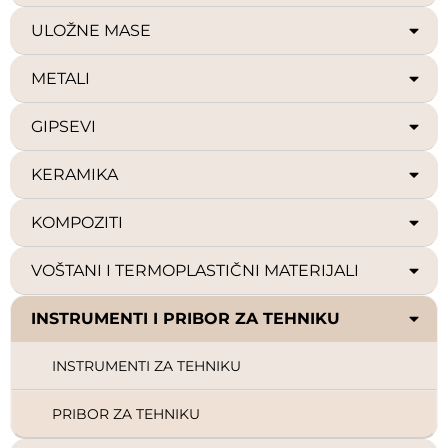
ULOŽNE MASE
METALI
GIPSEVI
KERAMIKA
KOMPOZITI
VOŠTANI I TERMOPLASTIČNI MATERIJALI
INSTRUMENTI I PRIBOR ZA TEHNIKU
INSTRUMENTI ZA TEHNIKU
PRIBOR ZA TEHNIKU