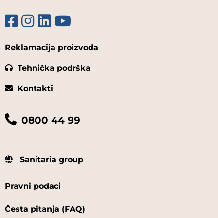
Reklamacija proizvoda
Tehnička podrška
Kontakti
0800 44 99
Sanitaria group
Pravni podaci
Česta pitanja (FAQ)