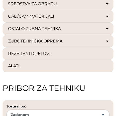
SREDSTVA ZA OBRADU
CAD/CAM MATERIJALI
OSTALO ZUBNA TEHNIKA
ZUBOTEHNIČKA OPREMA
REZERVNI DIJELOVI
ALATI
PRIBOR ZA TEHNIKU
Sortiraj po: