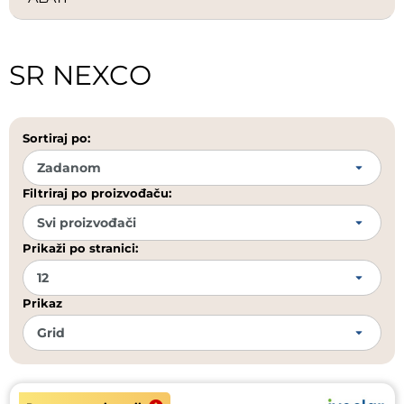
SR NEXCO
Sortiraj po:
Filtriraj po proizvođaču:
Prikaži po stranici:
Prikaz