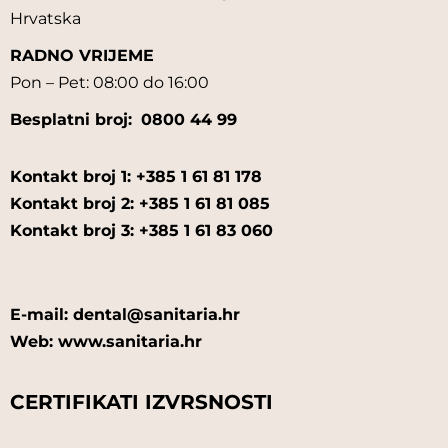
Hrvatska
RADNO VRIJEME
Pon – Pet: 08:00 do 16:00
Besplatni broj:
0800 44 99
Kontakt broj 1: +385 1 61 81 178
Kontakt broj 2: +385 1 61 81 085
Kontakt broj 3: +385 1 61 83 060
E-mail: dental@sanitaria.hr
Web: www.sanitaria.hr
CERTIFIKATI IZVRSNOSTI