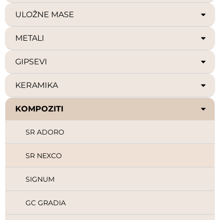
ULOŽNE MASE
METALI
GIPSEVI
KERAMIKA
KOMPOZITI
SR ADORO
SR NEXCO
SIGNUM
GC GRADIA