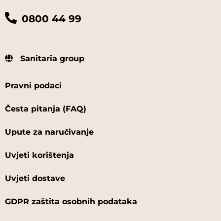
0800 44 99
Sanitaria group
Pravni podaci
Česta pitanja (FAQ)
Upute za naručivanje
Uvjeti korištenja
Uvjeti dostave
GDPR zaštita osobnih podataka