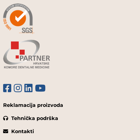
Reklamacija proizvoda
Tehnička podrška
Kontakti