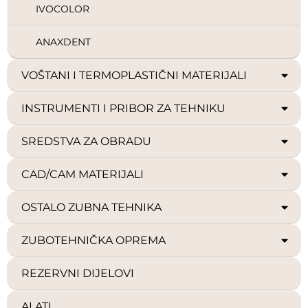
IVOCOLOR
ANAXDENT
VOŠTANI I TERMOPLASTIČNI MATERIJALI
INSTRUMENTI I PRIBOR ZA TEHNIKU
SREDSTVA ZA OBRADU
CAD/CAM MATERIJALI
OSTALO ZUBNA TEHNIKA
ZUBOTEHNIČKA OPREMA
REZERVNI DIJELOVI
ALATI