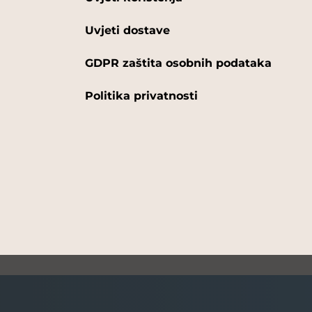
Uvjeti dostave
GDPR zaštita osobnih podataka
Politika privatnosti