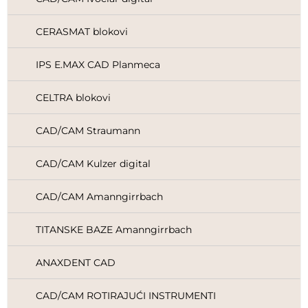
CERASMAT blokovi
IPS E.MAX CAD Planmeca
CELTRA blokovi
CAD/CAM Straumann
CAD/CAM Kulzer digital
CAD/CAM Amanngirrbach
TITANSKE BAZE Amanngirrbach
ANAXDENT CAD
CAD/CAM ROTIRAJUĆI INSTRUMENTI