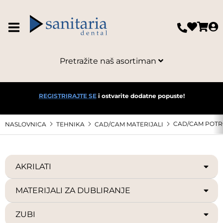
Pretražite naš asortiman
REGISTRIRAJTE SE
i ostvarite dodatne popuste!
CAD/CAM POTR
NASLOVNICA
TEHNIKA
CAD/CAM MATERIJALI
AKRILATI
MATERIJALI ZA DUBLIRANJE
ZUBI