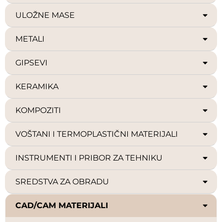
ULOŽNE MASE
METALI
GIPSEVI
KERAMIKA
KOMPOZITI
VOŠTANI I TERMOPLASTIČNI MATERIJALI
INSTRUMENTI I PRIBOR ZA TEHNIKU
SREDSTVA ZA OBRADU
CAD/CAM MATERIJALI