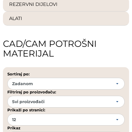
REZERVNI DIJELOVI
ALATI
CAD/CAM POTROŠNI
MATERIJAL
Sortiraj po:
Filtriraj po proizvođaču:
Prikaži po stranici:
Prikaz