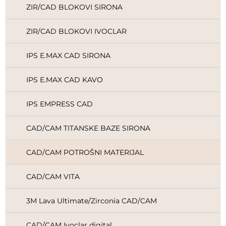
ZIR/CAD BLOKOVI SIRONA
ZIR/CAD BLOKOVI IVOCLAR
IPS E.MAX CAD SIRONA
IPS E.MAX CAD KAVO
IPS EMPRESS CAD
CAD/CAM TITANSKE BAZE SIRONA
CAD/CAM POTROŠNI MATERIJAL
CAD/CAM VITA
3M Lava Ultimate/Zirconia CAD/CAM
CAD/CAM Ivoclar digital