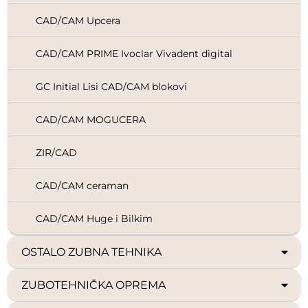
CAD/CAM Upcera
CAD/CAM PRIME Ivoclar Vivadent digital
GC Initial Lisi CAD/CAM blokovi
CAD/CAM MOGUCERA
ZIR/CAD
CAD/CAM ceraman
CAD/CAM Huge i Bilkim
OSTALO ZUBNA TEHNIKA
ZUBOTEHNIČKA OPREMA