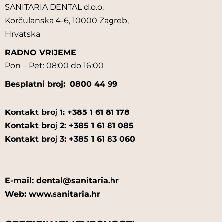
SANITARIA DENTAL d.o.o.
Korčulanska 4-6, 10000 Zagreb,
Hrvatska
RADNO VRIJEME
Pon – Pet: 08:00 do 16:00
Besplatni broj:
0800 44 99
Kontakt broj 1: +385 1 61 81 178
Kontakt broj 2: +385 1 61 81 085
Kontakt broj 3: +385 1 61 83 060
E-mail: dental@sanitaria.hr
Web: www.sanitaria.hr