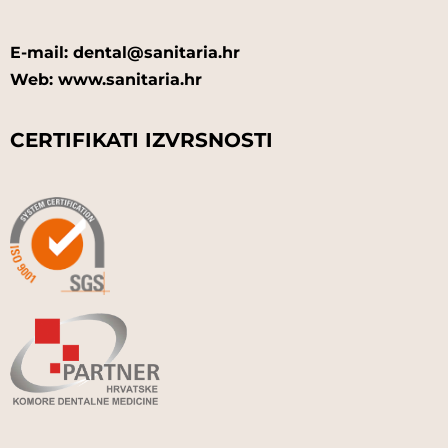
E-mail: dental@sanitaria.hr
Web: www.sanitaria.hr
CERTIFIKATI IZVRSNOSTI