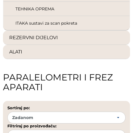
TEHNIKA OPREMA
ITAKA sustavi za scan pokreta
REZERVNI DIJELOVI
ALATI
PARALELOMETRI I FREZ
APARATI
Sortiraj po:
Filtriraj po proizvođaču: