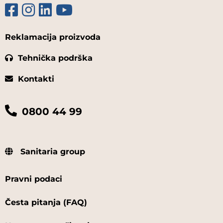
Reklamacija proizvoda
Tehnička podrška
Kontakti
0800 44 99
Sanitaria group
Pravni podaci
Česta pitanja (FAQ)