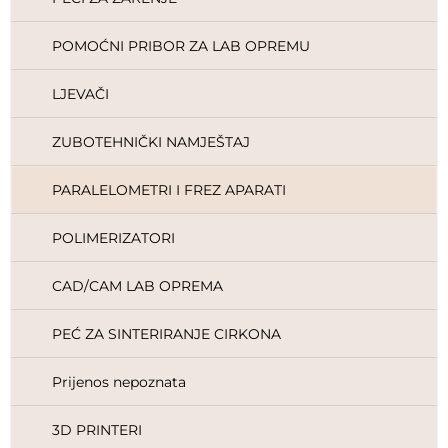
POMOĆNI PRIBOR ZA LAB OPREMU
LJEVAČI
ZUBOTEHNIČKI NAMJEŠTAJ
PARALELOMETRI I FREZ APARATI
POLIMERIZATORI
CAD/CAM LAB OPREMA
PEĆ ZA SINTERIRANJE CIRKONA
Prijenos nepoznata
3D PRINTERI