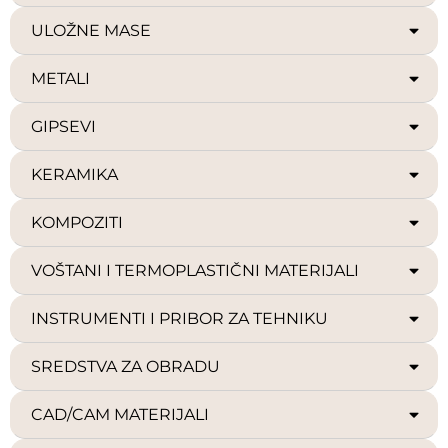
ULOŽNE MASE
METALI
GIPSEVI
KERAMIKA
KOMPOZITI
VOŠTANI I TERMOPLASTIČNI MATERIJALI
INSTRUMENTI I PRIBOR ZA TEHNIKU
SREDSTVA ZA OBRADU
CAD/CAM MATERIJALI