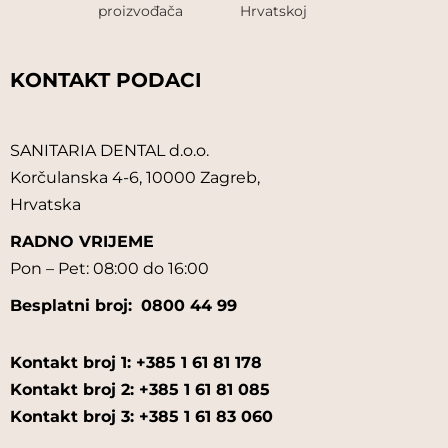
proizvođača
Hrvatskoj
KONTAKT PODACI
SANITARIA DENTAL d.o.o.
Korčulanska 4-6, 10000 Zagreb,
Hrvatska
RADNO VRIJEME
Pon – Pet: 08:00 do 16:00
Besplatni broj:
0800 44 99
Kontakt broj 1: +385 1 61 81 178
Kontakt broj 2: +385 1 61 81 085
Kontakt broj 3: +385 1 61 83 060