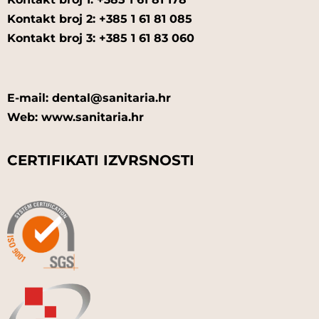
Kontakt broj 2: +385 1 61 81 085
Kontakt broj 3: +385 1 61 83 060
E-mail: dental@sanitaria.hr
Web: www.sanitaria.hr
CERTIFIKATI IZVRSNOSTI