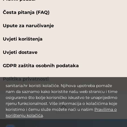
Česta pitanja (FAQ)
Upute za naručivanje
Uvjeti korištenja
Uvjeti dostave
GDPR zaštita osobnih podataka
Politika privatnosti
sanitaria.hr koristi kolačiće. Njihova upotreba pomaže
nam da saznamo kako koristite našu web stranicu i time
osiguramo što bolje korisničko iskustvo te unaprijedimo
njenu funkcionalnost. Više informacija o kolačićima koje
koristimo i čemu služe možete naći u našim
Pravilima o
korištenju kolačića
.