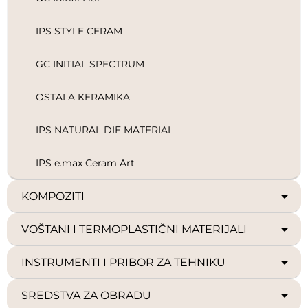
IPS STYLE CERAM
GC INITIAL SPECTRUM
OSTALA KERAMIKA
IPS NATURAL DIE MATERIAL
IPS e.max Ceram Art
KOMPOZITI
VOŠTANI I TERMOPLASTIČNI MATERIJALI
INSTRUMENTI I PRIBOR ZA TEHNIKU
SREDSTVA ZA OBRADU