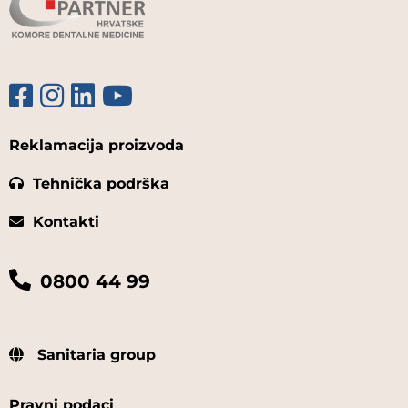
Reklamacija proizvoda
Tehnička podrška
Kontakti
0800 44 99
Sanitaria group
Pravni podaci