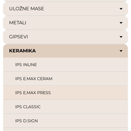
ULOŽNE MASE
METALI
GIPSEVI
KERAMIKA
IPS INLINE
IPS E.MAX CERAM
IPS E.MAX PRESS
IPS CLASSIC
IPS D.SIGN