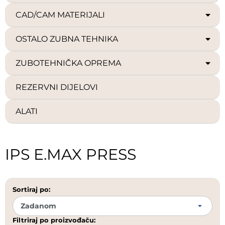
CAD/CAM MATERIJALI
OSTALO ZUBNA TEHNIKA
ZUBOTEHNIČKA OPREMA
REZERVNI DIJELOVI
ALATI
IPS E.MAX PRESS
Sortiraj po:
Filtriraj po proizvođaču: