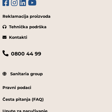
Reklamacija proizvoda
Tehnička podrška
Kontakti
0800 44 99
Sanitaria group
Pravni podaci
Česta pitanja (FAQ)
Upute za naručivanje