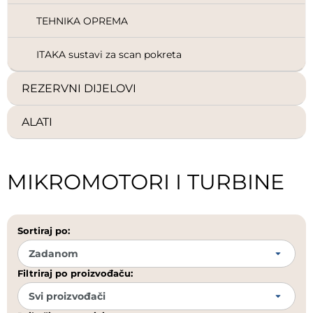
TEHNIKA OPREMA
ITAKA sustavi za scan pokreta
REZERVNI DIJELOVI
ALATI
MIKROMOTORI I TURBINE
Sortiraj po:
Filtriraj po proizvođaču: