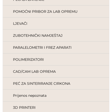
POMOĆNI PRIBOR ZA LAB OPREMU
LJEVAČI
ZUBOTEHNIČKI NAMJEŠTAJ
PARALELOMETRI I FREZ APARATI
POLIMERIZATORI
CAD/CAM LAB OPREMA
PEĆ ZA SINTERIRANJE CIRKONA
Prijenos nepoznata
3D PRINTERI