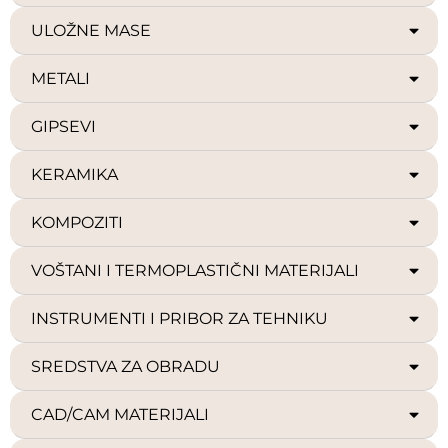
ULOŽNE MASE
METALI
GIPSEVI
KERAMIKA
KOMPOZITI
VOŠTANI I TERMOPLASTIČNI MATERIJALI
INSTRUMENTI I PRIBOR ZA TEHNIKU
SREDSTVA ZA OBRADU
CAD/CAM MATERIJALI