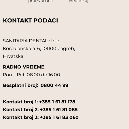
proizvođača
Hrvatskoj
KONTAKT PODACI
SANITARIA DENTAL d.o.o.
Korčulanska 4-6, 10000 Zagreb,
Hrvatska
RADNO VRIJEME
Pon – Pet: 08:00 do 16:00
Besplatni broj:
0800 44 99
Kontakt broj 1: +385 1 61 81 178
Kontakt broj 2: +385 1 61 81 085
Kontakt broj 3: +385 1 61 83 060