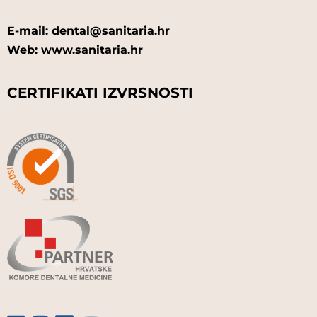
E-mail: dental@sanitaria.hr
Web: www.sanitaria.hr
CERTIFIKATI IZVRSNOSTI