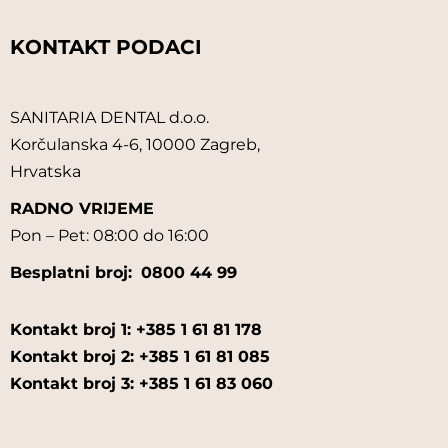
KONTAKT PODACI
SANITARIA DENTAL d.o.o.
Korčulanska 4-6, 10000 Zagreb,
Hrvatska
RADNO VRIJEME
Pon – Pet: 08:00 do 16:00
Besplatni broj:
0800 44 99
Kontakt broj 1: +385 1 61 81 178
Kontakt broj 2: +385 1 61 81 085
Kontakt broj 3: +385 1 61 83 060