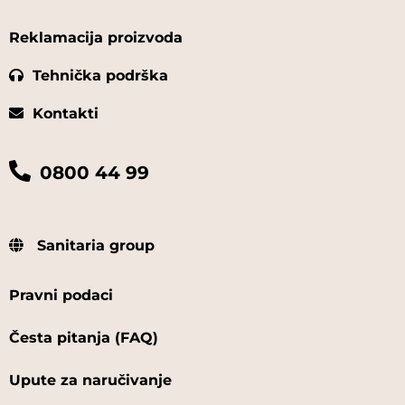
Reklamacija proizvoda
Tehnička podrška
Kontakti
0800 44 99
Sanitaria group
Pravni podaci
Česta pitanja (FAQ)
Upute za naručivanje