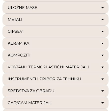
ULOŽNE MASE
METALI
GIPSEVI
KERAMIKA
KOMPOZITI
VOŠTANI I TERMOPLASTIČNI MATERIJALI
INSTRUMENTI I PRIBOR ZA TEHNIKU
SREDSTVA ZA OBRADU
CAD/CAM MATERIJALI