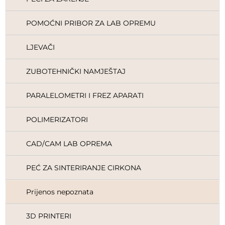
POMOĆNI PRIBOR ZA LAB OPREMU
LJEVAČI
ZUBOTEHNIČKI NAMJEŠTAJ
PARALELOMETRI I FREZ APARATI
POLIMERIZATORI
CAD/CAM LAB OPREMA
PEĆ ZA SINTERIRANJE CIRKONA
Prijenos nepoznata
3D PRINTERI