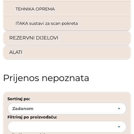
TEHNIKA OPREMA
ITAKA sustavi za scan pokreta
REZERVNI DIJELOVI
ALATI
Prijenos nepoznata
Sortiraj po:
Filtriraj po proizvođaču: