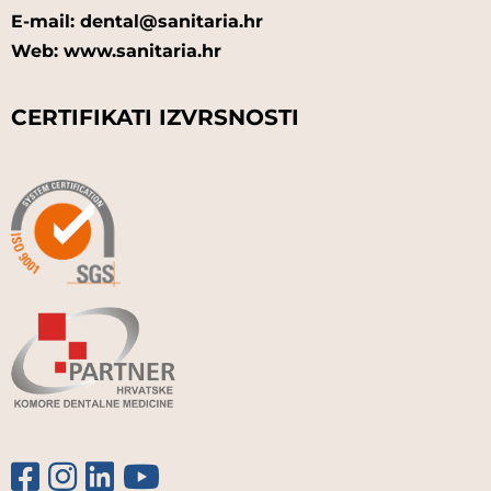
E-mail: dental@sanitaria.hr
Web: www.sanitaria.hr
CERTIFIKATI IZVRSNOSTI