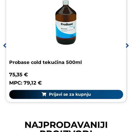
Probase cold tekućina 500ml
75,35 €
MPC: 79,12 €
Prijavi se za kupnju
NAJPRODAVANIJI