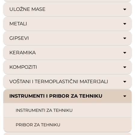
ULOŽNE MASE
METALI
GIPSEVI
KERAMIKA
KOMPOZITI
VOŠTANI I TERMOPLASTIČNI MATERIJALI
INSTRUMENTI I PRIBOR ZA TEHNIKU
INSTRUMENTI ZA TEHNIKU
PRIBOR ZA TEHNIKU