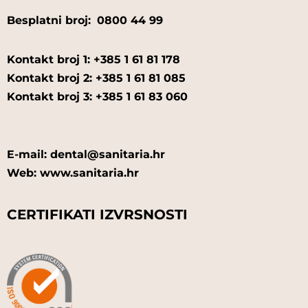
Besplatni broj:
0800 44 99
Kontakt broj 1: +385 1 61 81 178
Kontakt broj 2: +385 1 61 81 085
Kontakt broj 3: +385 1 61 83 060
E-mail: dental@sanitaria.hr
Web: www.sanitaria.hr
CERTIFIKATI IZVRSNOSTI