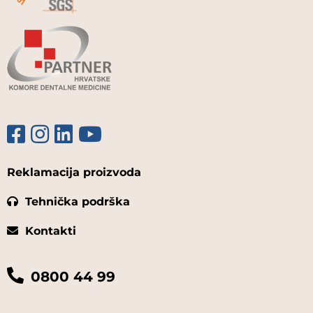
Reklamacija proizvoda
Tehnička podrška
Kontakti
0800 44 99