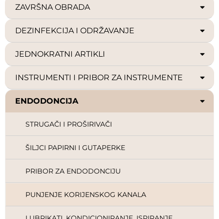
ZAVRŠNA OBRADA
DEZINFEKCIJA I ODRŽAVANJE
JEDNOKRATNI ARTIKLI
INSTRUMENTI I PRIBOR ZA INSTRUMENTE
ENDODONCIJA
STRUGAČI I PROŠIRIVAČI
ŠILJCI PAPIRNI I GUTAPERKE
PRIBOR ZA ENDODONCIJU
PUNJENJE KORIJENSKOG KANALA
LUBRIKATI, KONDICIONIRANJE, ISPIRANJE