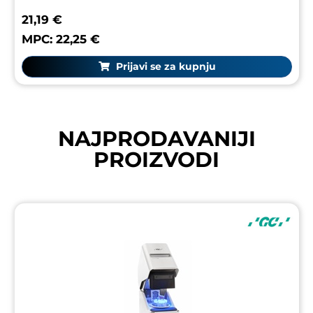
21,19 €
MPC: 22,25 €
Prijavi se za kupnju
NAJPRODAVANIJI
PROIZVODI