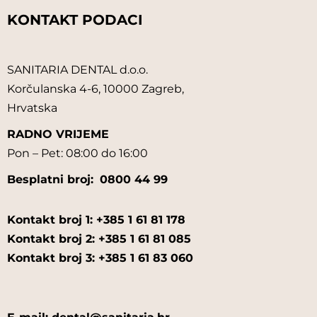
KONTAKT PODACI
SANITARIA DENTAL d.o.o.
Korčulanska 4-6, 10000 Zagreb,
Hrvatska
RADNO VRIJEME
Pon – Pet: 08:00 do 16:00
Besplatni broj:
0800 44 99
Kontakt broj 1: +385 1 61 81 178
Kontakt broj 2: +385 1 61 81 085
Kontakt broj 3: +385 1 61 83 060