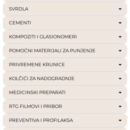
SVRDLA
CEMENTI
KOMPOZITI I GLASIONOMERI
POMOĆNI MATERIJALI ZA PUNJENJE
PRIVREMENE KRUNICE
KOLČIĆI ZA NADOGRADNJE
MEDICINSKI PREPARATI
RTG FILMOVI I PRIBOR
PREVENTIVA I PROFILAKSA