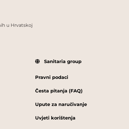
ih u Hrvatskoj
Sanitaria group
Pravni podaci
Česta pitanja (FAQ)
Upute za naručivanje
Uvjeti korištenja