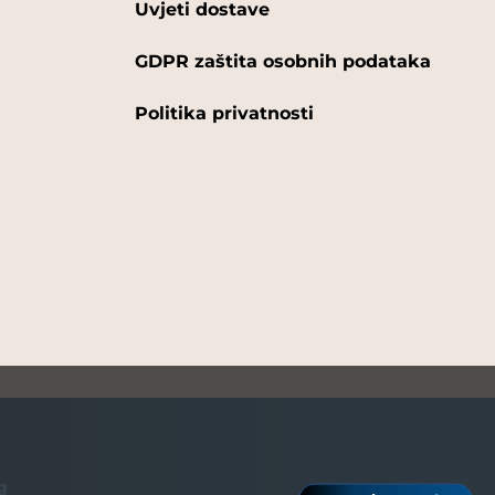
Uvjeti dostave
GDPR zaštita osobnih podataka
Politika privatnosti
g