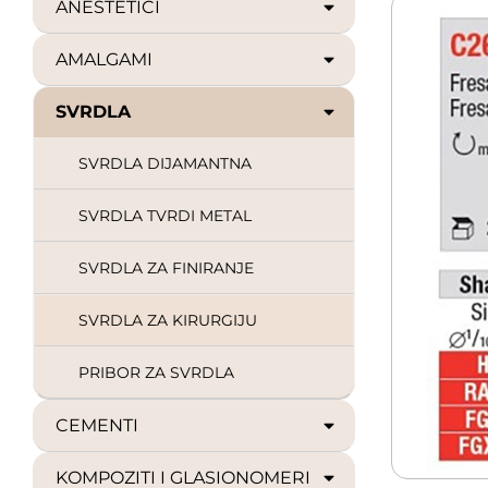
ANESTETICI
AMALGAMI
SVRDLA
SVRDLA DIJAMANTNA
SVRDLA TVRDI METAL
SVRDLA ZA FINIRANJE
SVRDLA ZA KIRURGIJU
PRIBOR ZA SVRDLA
CEMENTI
KOMPOZITI I GLASIONOMERI