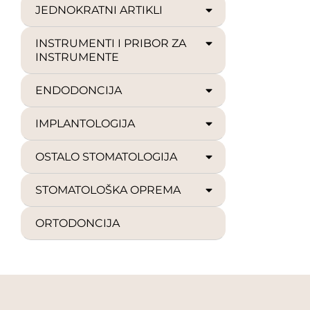
JEDNOKRATNI ARTIKLI
INSTRUMENTI I PRIBOR ZA
INSTRUMENTE
ENDODONCIJA
IMPLANTOLOGIJA
OSTALO STOMATOLOGIJA
STOMATOLOŠKA OPREMA
ORTODONCIJA