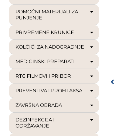
POMOĆNI MATERIJALI ZA
PUNJENJE
PRIVREMENE KRUNICE
KOLČIĆI ZA NADOGRADNJE
MEDICINSKI PREPARATI
RTG FILMOVI I PRIBOR
PREVENTIVA I PROFILAKSA
ZAVRŠNA OBRADA
DEZINFEKCIJA I
ODRŽAVANJE