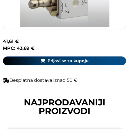
41,61 €
MPC: 43,69 €
Prijavi se za kupnju
Besplatna dostava iznad 50 €
NAJPRODAVANIJI
PROIZVODI