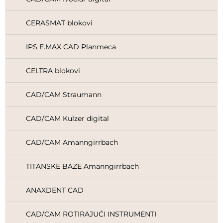
CERASMAT blokovi
IPS E.MAX CAD Planmeca
CELTRA blokovi
CAD/CAM Straumann
CAD/CAM Kulzer digital
CAD/CAM Amanngirrbach
TITANSKE BAZE Amanngirrbach
ANAXDENT CAD
CAD/CAM ROTIRAJUĆI INSTRUMENTI