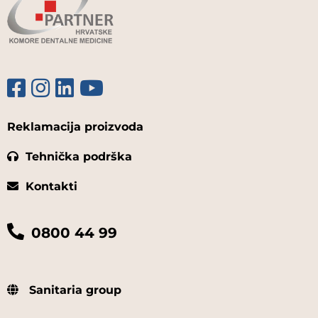
Reklamacija proizvoda
Tehnička podrška
Kontakti
0800 44 99
Sanitaria group