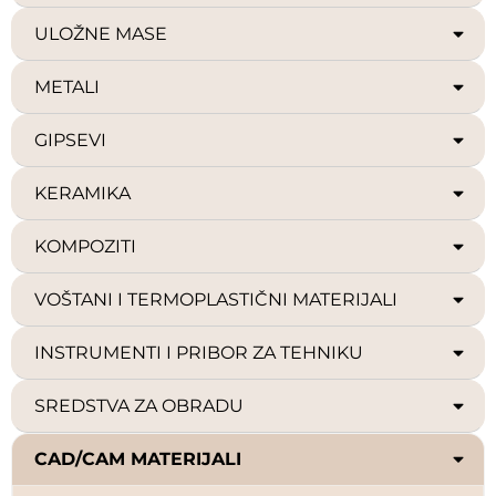
ULOŽNE MASE
METALI
GIPSEVI
KERAMIKA
KOMPOZITI
VOŠTANI I TERMOPLASTIČNI MATERIJALI
INSTRUMENTI I PRIBOR ZA TEHNIKU
SREDSTVA ZA OBRADU
CAD/CAM MATERIJALI