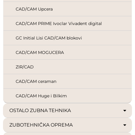
CAD/CAM Upcera
CAD/CAM PRIME Ivoclar Vivadent digital
GC Initial Lisi CAD/CAM blokovi
CAD/CAM MOGUCERA
ZIR/CAD
CAD/CAM ceraman
CAD/CAM Huge i Bilkim
OSTALO ZUBNA TEHNIKA
ZUBOTEHNIČKA OPREMA