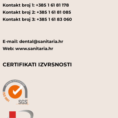
Kontakt broj 1: +385 1 61 81 178
Kontakt broj 2: +385 1 61 81 085
Kontakt broj 3: +385 1 61 83 060
E-mail: dental@sanitaria.hr
Web: www.sanitaria.hr
CERTIFIKATI IZVRSNOSTI