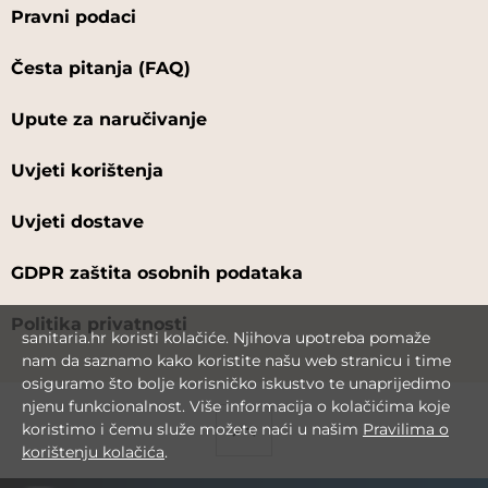
Pravni podaci
Česta pitanja (FAQ)
Upute za naručivanje
Uvjeti korištenja
Uvjeti dostave
GDPR zaštita osobnih podataka
Politika privatnosti
sanitaria.hr koristi kolačiće. Njihova upotreba pomaže
nam da saznamo kako koristite našu web stranicu i time
osiguramo što bolje korisničko iskustvo te unaprijedimo
njenu funkcionalnost. Više informacija o kolačićima koje
koristimo i čemu služe možete naći u našim
Pravilima o
korištenju kolačića
.