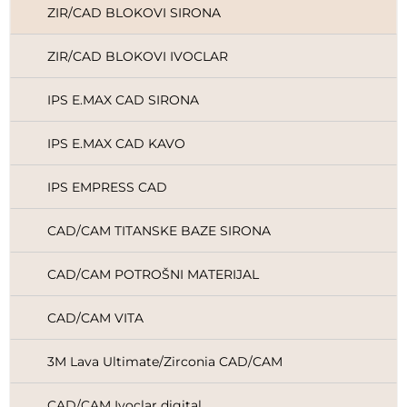
ZIR/CAD BLOKOVI SIRONA
ZIR/CAD BLOKOVI IVOCLAR
IPS E.MAX CAD SIRONA
IPS E.MAX CAD KAVO
IPS EMPRESS CAD
CAD/CAM TITANSKE BAZE SIRONA
CAD/CAM POTROŠNI MATERIJAL
CAD/CAM VITA
3M Lava Ultimate/Zirconia CAD/CAM
CAD/CAM Ivoclar digital