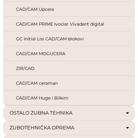
CAD/CAM Upcera
CAD/CAM PRIME Ivoclar Vivadent digital
GC Initial Lisi CAD/CAM blokovi
CAD/CAM MOGUCERA
ZIR/CAD
CAD/CAM ceraman
CAD/CAM Huge i Bilkim
OSTALO ZUBNA TEHNIKA
ZUBOTEHNIČKA OPREMA