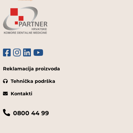
Reklamacija proizvoda
Tehnička podrška
Kontakti
0800 44 99