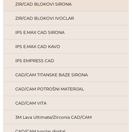
ZIR/CAD BLOKOVI SIRONA
ZIR/CAD BLOKOVI IVOCLAR
IPS E.MAX CAD SIRONA
IPS E.MAX CAD KAVO
IPS EMPRESS CAD
CAD/CAM TITANSKE BAZE SIRONA
CAD/CAM POTROŠNI MATERIJAL
CAD/CAM VITA
3M Lava Ultimate/Zirconia CAD/CAM
CAD/CAM Ivoclar digital