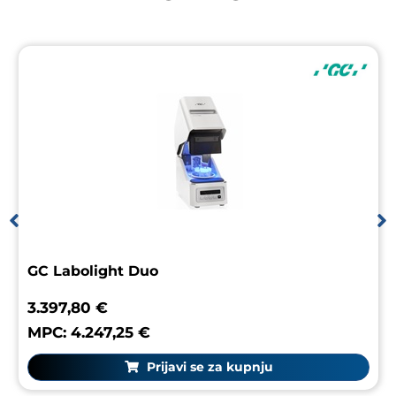
GC Labolight Duo
3.397,80 €
MPC: 4.247,25 €
Prijavi se za kupnju