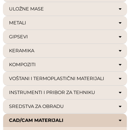
ULOŽNE MASE
METALI
GIPSEVI
KERAMIKA
KOMPOZITI
VOŠTANI I TERMOPLASTIČNI MATERIJALI
INSTRUMENTI I PRIBOR ZA TEHNIKU
SREDSTVA ZA OBRADU
CAD/CAM MATERIJALI