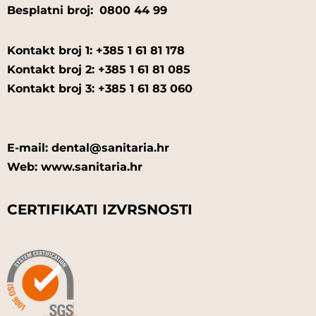
Besplatni broj:
0800 44 99
Kontakt broj 1: +385 1 61 81 178
Kontakt broj 2: +385 1 61 81 085
Kontakt broj 3: +385 1 61 83 060
E-mail: dental@sanitaria.hr
Web: www.sanitaria.hr
CERTIFIKATI IZVRSNOSTI