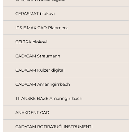
CERASMAT blokovi
IPS E.MAX CAD Planmeca
CELTRA blokovi
CAD/CAM Straumann
CAD/CAM Kulzer digital
CAD/CAM Amanngirrbach
TITANSKE BAZE Amanngirrbach
ANAXDENT CAD
CAD/CAM ROTIRAJUĆI INSTRUMENTI