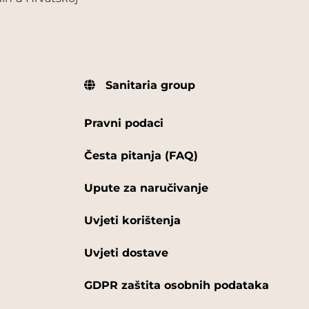
Sanitaria group
Pravni podaci
Česta pitanja (FAQ)
Upute za naručivanje
Uvjeti korištenja
Uvjeti dostave
GDPR zaštita osobnih podataka