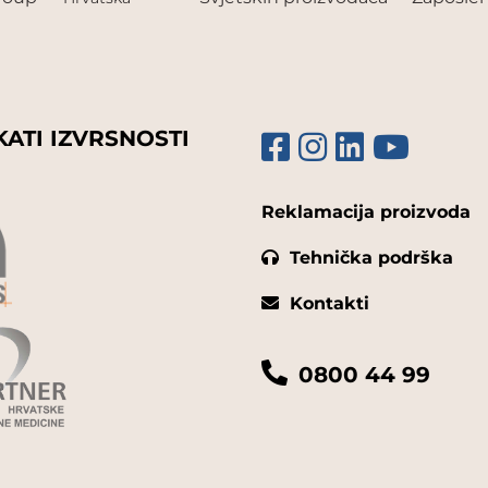
KATI IZVRSNOSTI
Reklamacija proizvoda
Tehnička podrška
Kontakti
0800 44 99