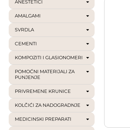
ANESTETICI
AMALGAMI
SVRDLA
CEMENTI
KOMPOZITI I GLASIONOMERI
POMOĆNI MATERIJALI ZA
PUNJENJE
PRIVREMENE KRUNICE
KOLČIĆI ZA NADOGRADNJE
MEDICINSKI PREPARATI