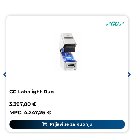
GC Labolight Duo
3.397,80 €
MPC: 4.247,25 €
Prijavi se za kupnju