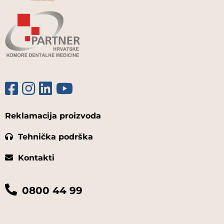
Reklamacija proizvoda
Tehnička podrška
Kontakti
0800 44 99