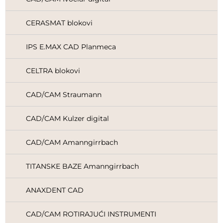
CERASMAT blokovi
IPS E.MAX CAD Planmeca
CELTRA blokovi
CAD/CAM Straumann
CAD/CAM Kulzer digital
CAD/CAM Amanngirrbach
TITANSKE BAZE Amanngirrbach
ANAXDENT CAD
CAD/CAM ROTIRAJUĆI INSTRUMENTI