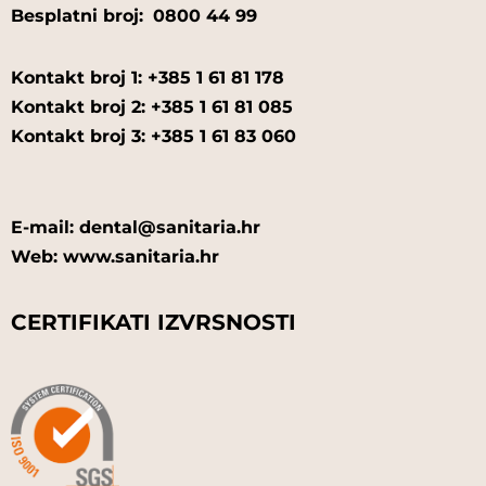
Besplatni broj:
0800 44 99
Kontakt broj 1: +385 1 61 81 178
Kontakt broj 2: +385 1 61 81 085
Kontakt broj 3: +385 1 61 83 060
E-mail: dental@sanitaria.hr
Web: www.sanitaria.hr
CERTIFIKATI IZVRSNOSTI