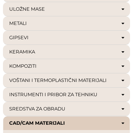
ULOŽNE MASE
METALI
GIPSEVI
KERAMIKA
KOMPOZITI
VOŠTANI I TERMOPLASTIČNI MATERIJALI
INSTRUMENTI I PRIBOR ZA TEHNIKU
SREDSTVA ZA OBRADU
CAD/CAM MATERIJALI