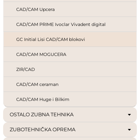
CAD/CAM Upcera
CAD/CAM PRIME Ivoclar Vivadent digital
GC Initial Lisi CAD/CAM blokovi
CAD/CAM MOGUCERA
ZIR/CAD
CAD/CAM ceraman
CAD/CAM Huge i Bilkim
OSTALO ZUBNA TEHNIKA
ZUBOTEHNIČKA OPREMA