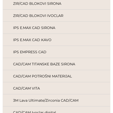
ZIR/CAD BLOKOVI SIRONA
ZIR/CAD BLOKOVI IVOCLAR
IPS E.MAX CAD SIRONA
IPS E.MAX CAD KAVO
IPS EMPRESS CAD
CAD/CAM TITANSKE BAZE SIRONA
CAD/CAM POTROŠNI MATERIJAL
CAD/CAM VITA
3M Lava Ultimate/Zirconia CAD/CAM
CAD/CAM Ivoclar digital