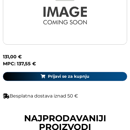
131,00 €
MPC: 137,55 €
Prijavi se za kupnju
Besplatna dostava iznad 50 €
NAJPRODAVANIJI
PROIZVODI