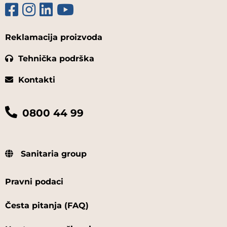
Reklamacija proizvoda
Tehnička podrška
Kontakti
0800 44 99
Sanitaria group
Pravni podaci
Česta pitanja (FAQ)