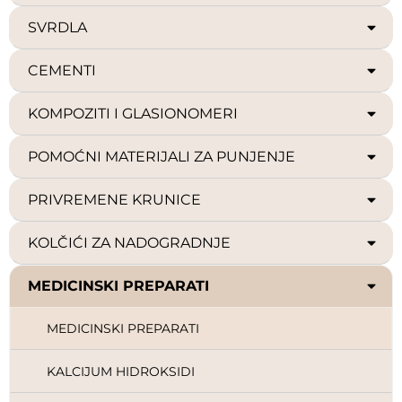
SVRDLA
CEMENTI
KOMPOZITI I GLASIONOMERI
POMOĆNI MATERIJALI ZA PUNJENJE
PRIVREMENE KRUNICE
KOLČIĆI ZA NADOGRADNJE
MEDICINSKI PREPARATI
MEDICINSKI PREPARATI
KALCIJUM HIDROKSIDI