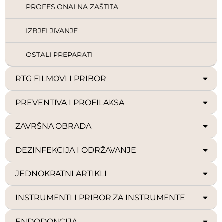
PROFESIONALNA ZAŠTITA
IZBJELJIVANJE
OSTALI PREPARATI
RTG FILMOVI I PRIBOR
PREVENTIVA I PROFILAKSA
ZAVRŠNA OBRADA
DEZINFEKCIJA I ODRŽAVANJE
JEDNOKRATNI ARTIKLI
INSTRUMENTI I PRIBOR ZA INSTRUMENTE
ENDODONCIJA