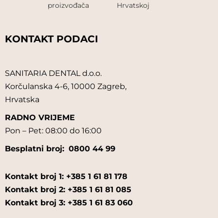
proizvođača
Hrvatskoj
KONTAKT PODACI
SANITARIA DENTAL d.o.o.
Korčulanska 4-6, 10000 Zagreb,
Hrvatska
RADNO VRIJEME
Pon – Pet: 08:00 do 16:00
Besplatni broj:
0800 44 99
Kontakt broj 1: +385 1 61 81 178
Kontakt broj 2: +385 1 61 81 085
Kontakt broj 3: +385 1 61 83 060