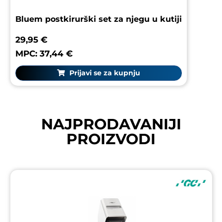
Bluem postkirurški set za njegu u kutiji
29,95 €
MPC: 37,44 €
Prijavi se za kupnju
NAJPRODAVANIJI
PROIZVODI