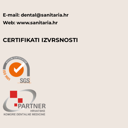
E-mail: dental@sanitaria.hr
Web: www.sanitaria.hr
CERTIFIKATI IZVRSNOSTI