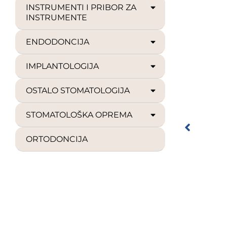
INSTRUMENTI I PRIBOR ZA
INSTRUMENTE
ENDODONCIJA
IMPLANTOLOGIJA
OSTALO STOMATOLOGIJA
STOMATOLOŠKA OPREMA
ORTODONCIJA