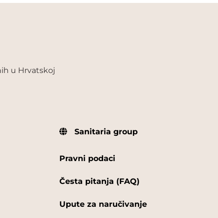
ih u Hrvatskoj
Sanitaria group
Pravni podaci
Česta pitanja (FAQ)
Upute za naručivanje