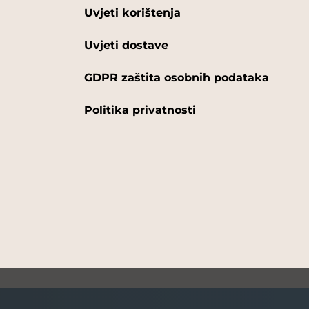
Uvjeti korištenja
Uvjeti dostave
GDPR zaštita osobnih podataka
Politika privatnosti