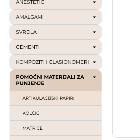
ANESTETICI
AMALGAMI
SVRDLA
CEMENTI
KOMPOZITI I GLASIONOMERI
POMOĆNI MATERIJALI ZA
PUNJENJE
ARTIKULACIJSKI PAPIRI
KOLČIĆI
MATRICE