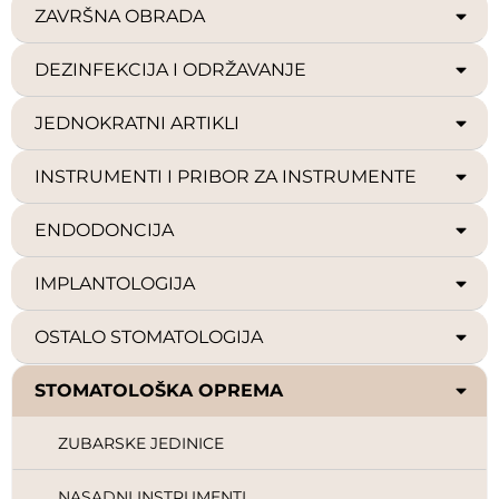
ZAVRŠNA OBRADA
DEZINFEKCIJA I ODRŽAVANJE
JEDNOKRATNI ARTIKLI
INSTRUMENTI I PRIBOR ZA INSTRUMENTE
ENDODONCIJA
IMPLANTOLOGIJA
OSTALO STOMATOLOGIJA
STOMATOLOŠKA OPREMA
ZUBARSKE JEDINICE
NASADNI INSTRUMENTI