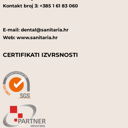
Kontakt broj 3: +385 1 61 83 060
E-mail: dental@sanitaria.hr
Web: www.sanitaria.hr
CERTIFIKATI IZVRSNOSTI