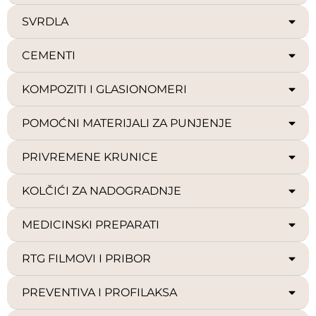
SVRDLA
CEMENTI
KOMPOZITI I GLASIONOMERI
POMOĆNI MATERIJALI ZA PUNJENJE
PRIVREMENE KRUNICE
KOLČIĆI ZA NADOGRADNJE
MEDICINSKI PREPARATI
RTG FILMOVI I PRIBOR
PREVENTIVA I PROFILAKSA