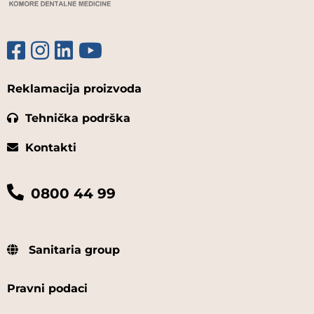
Reklamacija proizvoda
Tehnička podrška
Kontakti
0800 44 99
Sanitaria group
Pravni podaci