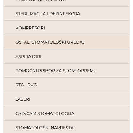
STERILIZACIJA I DEZINFEKCIJA
KOMPRESORI
OSTALI STOMATOLOŠKI UREĐAJI
ASPIRATORI
POMOĆNI PRIBOR ZA STOM. OPREMU
RTG I RVG
LASERI
CAD/CAM STOMATOLOGIJA
STOMATOLOŠKI NAMJEŠTAJ