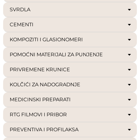
SVRDLA
CEMENTI
KOMPOZITI I GLASIONOMERI
POMOĆNI MATERIJALI ZA PUNJENJE
PRIVREMENE KRUNICE
KOLČIĆI ZA NADOGRADNJE
MEDICINSKI PREPARATI
RTG FILMOVI I PRIBOR
PREVENTIVA I PROFILAKSA