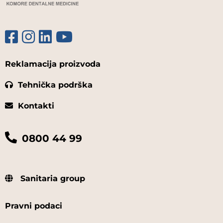
Reklamacija proizvoda
Tehnička podrška
Kontakti
0800 44 99
Sanitaria group
Pravni podaci