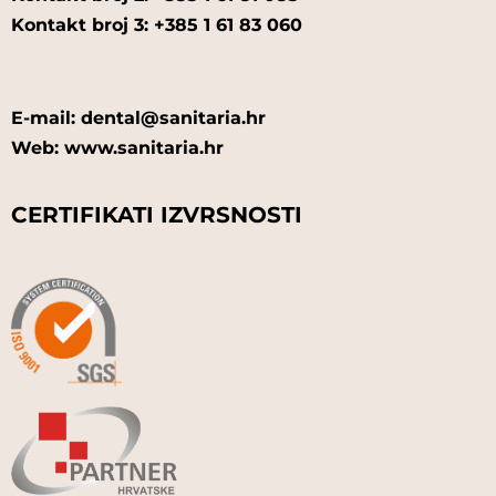
Kontakt broj 3: +385 1 61 83 060
E-mail: dental@sanitaria.hr
Web: www.sanitaria.hr
CERTIFIKATI IZVRSNOSTI