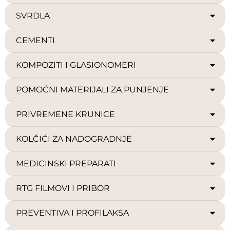
SVRDLA
CEMENTI
KOMPOZITI I GLASIONOMERI
POMOĆNI MATERIJALI ZA PUNJENJE
PRIVREMENE KRUNICE
KOLČIĆI ZA NADOGRADNJE
MEDICINSKI PREPARATI
RTG FILMOVI I PRIBOR
PREVENTIVA I PROFILAKSA