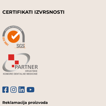
CERTIFIKATI IZVRSNOSTI
Reklamacija proizvoda