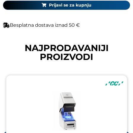
Prijavi se za kupnju
Besplatna dostava iznad 50 €
NAJPRODAVANIJI
PROIZVODI