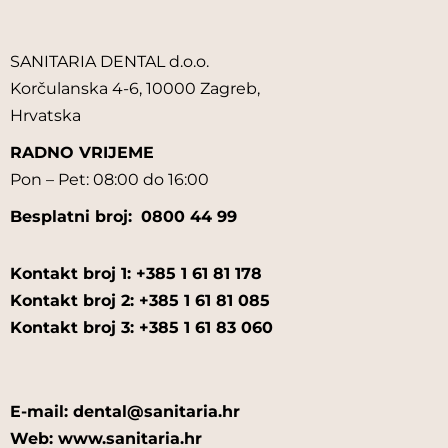
SANITARIA DENTAL d.o.o.
Korčulanska 4-6, 10000 Zagreb,
Hrvatska
RADNO VRIJEME
Pon – Pet: 08:00 do 16:00
Besplatni broj:
0800 44 99
Kontakt broj 1: +385 1 61 81 178
Kontakt broj 2: +385 1 61 81 085
Kontakt broj 3: +385 1 61 83 060
E-mail: dental@sanitaria.hr
Web: www.sanitaria.hr