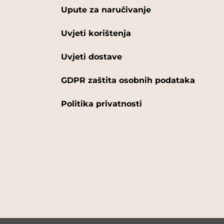
Upute za naručivanje
Uvjeti korištenja
Uvjeti dostave
GDPR zaštita osobnih podataka
Politika privatnosti