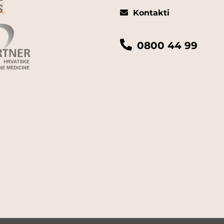
Kontakti
0800 44 99