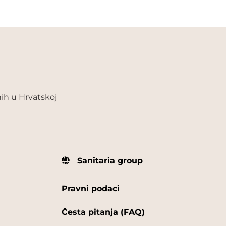
ih u Hrvatskoj
Sanitaria group
Pravni podaci
Česta pitanja (FAQ)