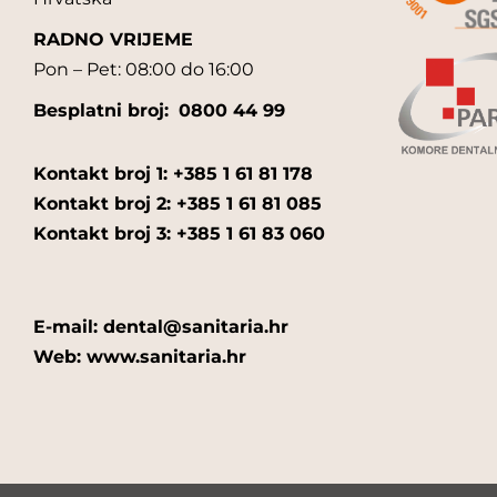
RADNO VRIJEME
Pon – Pet: 08:00 do 16:00
Besplatni broj:
0800 44 99
Kontakt broj 1: +385 1 61 81 178
Kontakt broj 2: +385 1 61 81 085
Kontakt broj 3: +385 1 61 83 060
E-mail: dental@sanitaria.hr
Web: www.sanitaria.hr