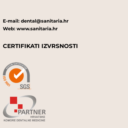
E-mail: dental@sanitaria.hr
Web: www.sanitaria.hr
CERTIFIKATI IZVRSNOSTI