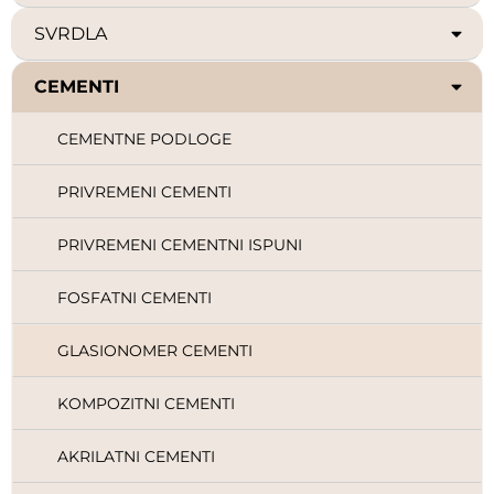
SVRDLA
CEMENTI
CEMENTNE PODLOGE
PRIVREMENI CEMENTI
PRIVREMENI CEMENTNI ISPUNI
FOSFATNI CEMENTI
GLASIONOMER CEMENTI
KOMPOZITNI CEMENTI
AKRILATNI CEMENTI