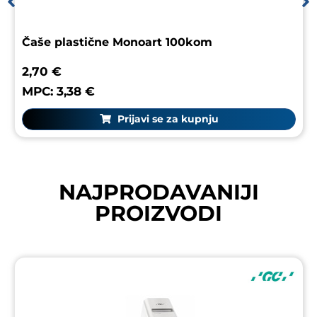
Čaše plastične Monoart 100kom
2,70 €
MPC: 3,38 €
Prijavi se za kupnju
NAJPRODAVANIJI
PROIZVODI