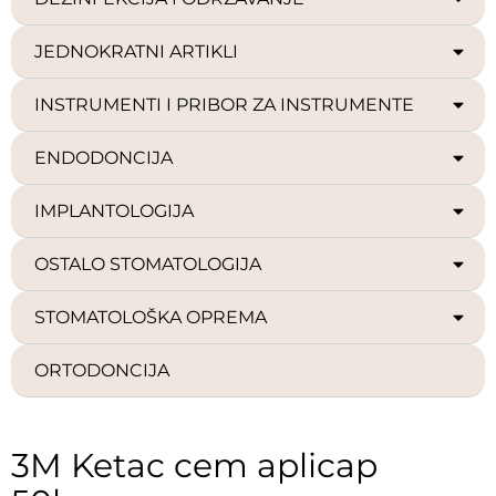
JEDNOKRATNI ARTIKLI
INSTRUMENTI I PRIBOR ZA INSTRUMENTE
ENDODONCIJA
IMPLANTOLOGIJA
OSTALO STOMATOLOGIJA
STOMATOLOŠKA OPREMA
ORTODONCIJA
3M Ketac cem aplicap