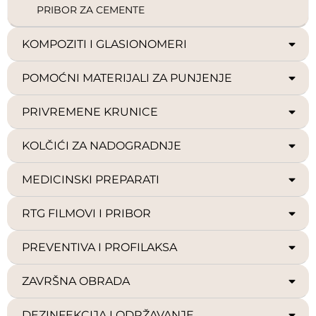
PRIBOR ZA CEMENTE
KOMPOZITI I GLASIONOMERI
POMOĆNI MATERIJALI ZA PUNJENJE
PRIVREMENE KRUNICE
KOLČIĆI ZA NADOGRADNJE
MEDICINSKI PREPARATI
RTG FILMOVI I PRIBOR
PREVENTIVA I PROFILAKSA
ZAVRŠNA OBRADA
DEZINFEKCIJA I ODRŽAVANJE