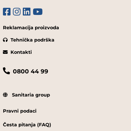
Reklamacija proizvoda
Tehnička podrška
Kontakti
0800 44 99
Sanitaria group
Pravni podaci
Česta pitanja (FAQ)