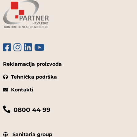
Reklamacija proizvoda
Tehnička podrška
Kontakti
0800 44 99
Sanitaria group