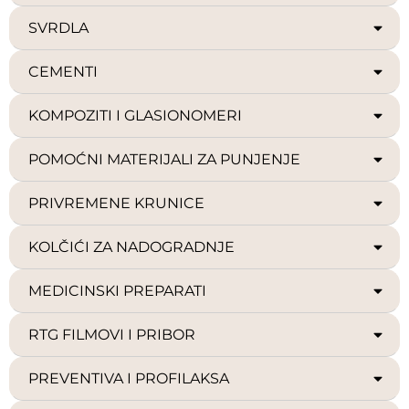
SVRDLA
CEMENTI
KOMPOZITI I GLASIONOMERI
POMOĆNI MATERIJALI ZA PUNJENJE
PRIVREMENE KRUNICE
KOLČIĆI ZA NADOGRADNJE
MEDICINSKI PREPARATI
RTG FILMOVI I PRIBOR
PREVENTIVA I PROFILAKSA