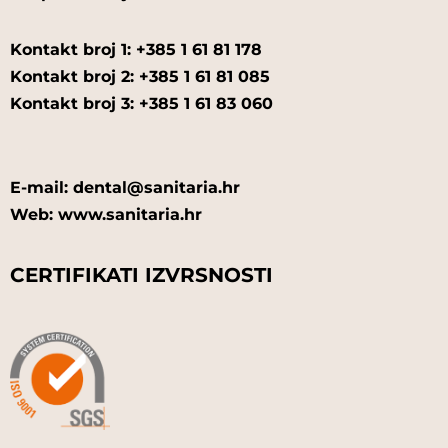
Kontakt broj 1: +385 1 61 81 178
Kontakt broj 2: +385 1 61 81 085
Kontakt broj 3: +385 1 61 83 060
E-mail: dental@sanitaria.hr
Web: www.sanitaria.hr
CERTIFIKATI IZVRSNOSTI