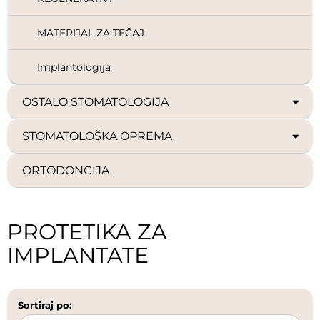
MATERIJAL ZA TEČAJ
Implantologija
OSTALO STOMATOLOGIJA
STOMATOLOŠKA OPREMA
ORTODONCIJA
PROTETIKA ZA
IMPLANTATE
Sortiraj po: