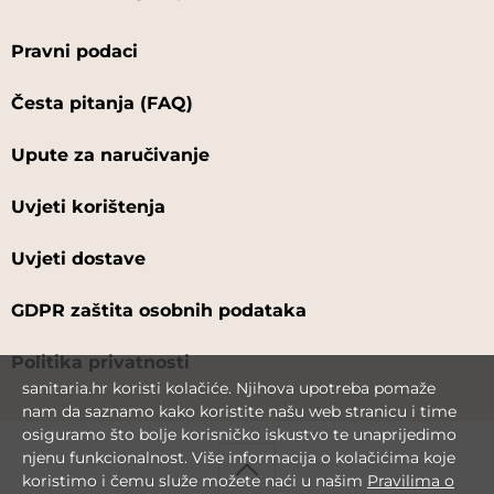
Pravni podaci
Česta pitanja (FAQ)
Upute za naručivanje
Uvjeti korištenja
Uvjeti dostave
GDPR zaštita osobnih podataka
Politika privatnosti
sanitaria.hr koristi kolačiće. Njihova upotreba pomaže
nam da saznamo kako koristite našu web stranicu i time
osiguramo što bolje korisničko iskustvo te unaprijedimo
njenu funkcionalnost. Više informacija o kolačićima koje
koristimo i čemu služe možete naći u našim
Pravilima o