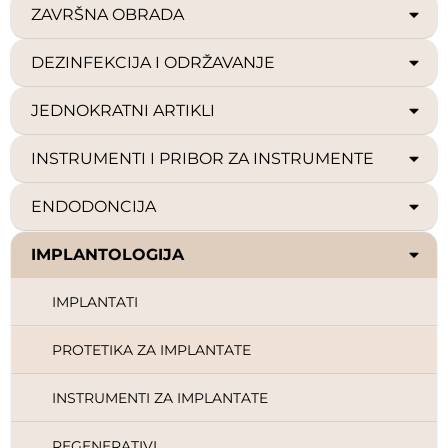
ZAVRŠNA OBRADA
DEZINFEKCIJA I ODRŽAVANJE
JEDNOKRATNI ARTIKLI
INSTRUMENTI I PRIBOR ZA INSTRUMENTE
ENDODONCIJA
IMPLANTOLOGIJA
IMPLANTATI
PROTETIKA ZA IMPLANTATE
INSTRUMENTI ZA IMPLANTATE
REGENERATIVI