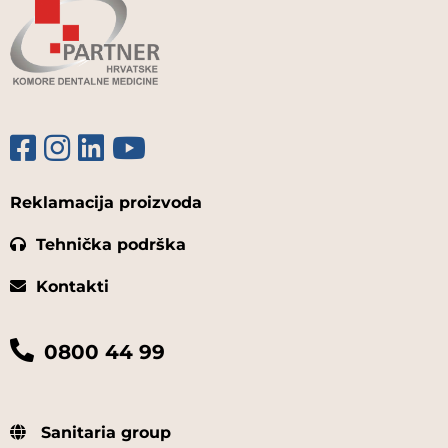
Reklamacija proizvoda
Tehnička podrška
Kontakti
0800 44 99
Sanitaria group