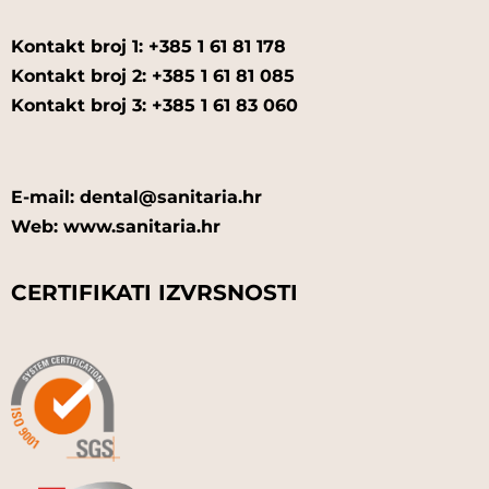
Kontakt broj 1: +385 1 61 81 178
Kontakt broj 2: +385 1 61 81 085
Kontakt broj 3: +385 1 61 83 060
E-mail: dental@sanitaria.hr
Web: www.sanitaria.hr
CERTIFIKATI IZVRSNOSTI