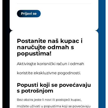
Postanite naš kupac i
naručujte odmah s
popustima!
Aktivirajte korisnički račun i odmah
koristite ekskluzivne pogodnosti.
Popusti koji se povećavaju
s potrošnjom
Bez obzira jeste li novi ili postojeći kupac,
možete uživati u popustima koji se povećavaju