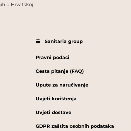
ih u Hrvatskoj
Sanitaria group
Pravni podaci
Česta pitanja (FAQ)
Upute za naručivanje
Uvjeti korištenja
Uvjeti dostave
GDPR zaštita osobnih podataka