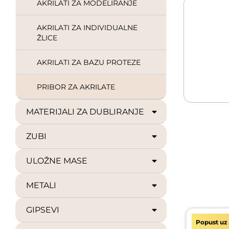
AKRILATI ZA MODELIRANJE
AKRILATI ZA INDIVIDUALNE
ŽLICE
AKRILATI ZA BAZU PROTEZE
PRIBOR ZA AKRILATE
MATERIJALI ZA DUBLIRANJE
ZUBI
ULOŽNE MASE
METALI
GIPSEVI
Popust uz 