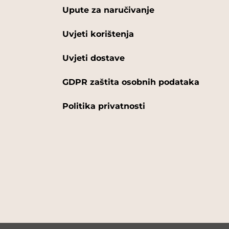
Upute za naručivanje
Uvjeti korištenja
Uvjeti dostave
GDPR zaštita osobnih podataka
Politika privatnosti