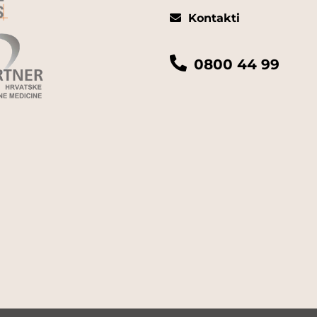
Kontakti
0800 44 99