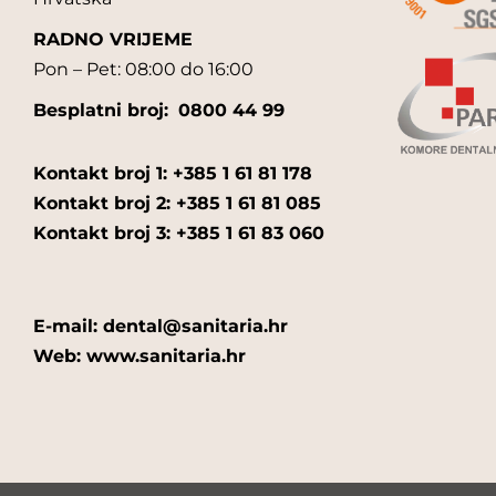
RADNO VRIJEME
Pon – Pet: 08:00 do 16:00
Besplatni broj:
0800 44 99
Kontakt broj 1: +385 1 61 81 178
Kontakt broj 2: +385 1 61 81 085
Kontakt broj 3: +385 1 61 83 060
E-mail: dental@sanitaria.hr
Web: www.sanitaria.hr