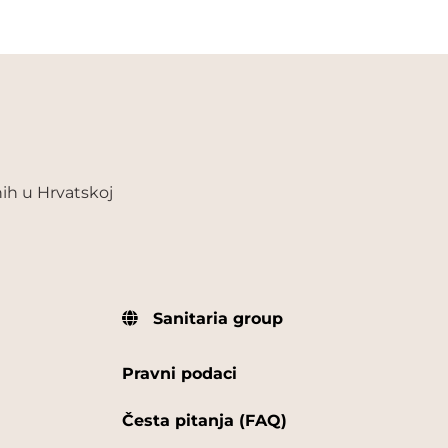
ih u Hrvatskoj
Sanitaria group
Pravni podaci
Česta pitanja (FAQ)