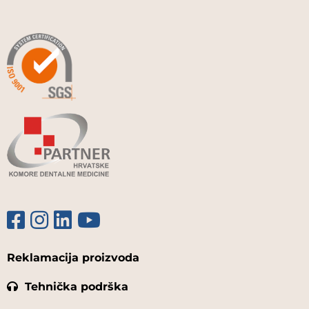
Reklamacija proizvoda
Tehnička podrška