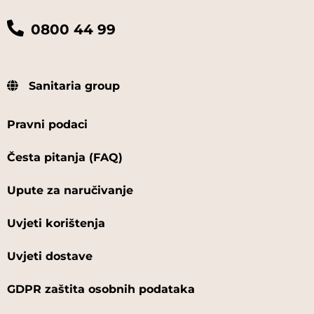
0800 44 99
Sanitaria group
Pravni podaci
Česta pitanja (FAQ)
Upute za naručivanje
Uvjeti korištenja
Uvjeti dostave
GDPR zaštita osobnih podataka