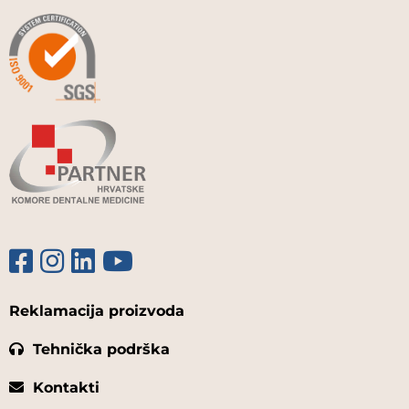
Reklamacija proizvoda
Tehnička podrška
Kontakti