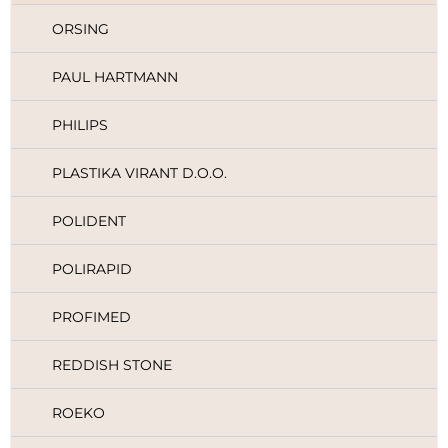
ORSING
PAUL HARTMANN
PHILIPS
PLASTIKA VIRANT D.O.O.
POLIDENT
POLIRAPID
PROFIMED
REDDISH STONE
ROEKO