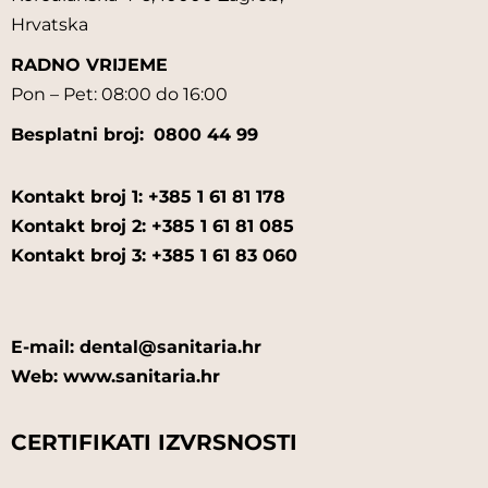
Hrvatska
RADNO VRIJEME
Pon – Pet: 08:00 do 16:00
Besplatni broj:
0800 44 99
Kontakt broj 1: +385 1 61 81 178
Kontakt broj 2: +385 1 61 81 085
Kontakt broj 3: +385 1 61 83 060
E-mail: dental@sanitaria.hr
Web: www.sanitaria.hr
CERTIFIKATI IZVRSNOSTI