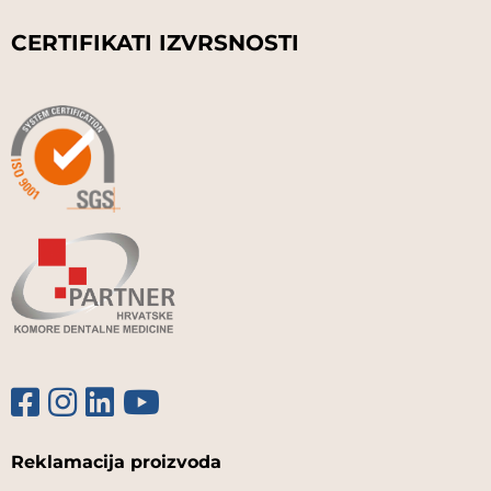
CERTIFIKATI IZVRSNOSTI
Reklamacija proizvoda