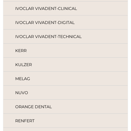
IVOCLAR VIVADENT-CLINICAL
IVOCLAR VIVADENT-DIGITAL
IVOCLAR VIVADENT-TECHNICAL
KERR
KULZER
MELAG
NUVO
ORANGE DENTAL
RENFERT