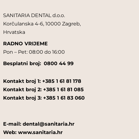
SANITARIA DENTAL d.o.o.
Korčulanska 4-6, 10000 Zagreb,
Hrvatska
RADNO VRIJEME
Pon – Pet: 08:00 do 16:00
Besplatni broj:
0800 44 99
Kontakt broj 1: +385 1 61 81 178
Kontakt broj 2: +385 1 61 81 085
Kontakt broj 3: +385 1 61 83 060
E-mail: dental@sanitaria.hr
Web: www.sanitaria.hr