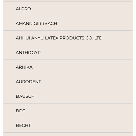
ALPRO
AMANN GIRRBACH
ANHUI ANYU LATEX PRODUCTS CO. LTD.
ANTHOGYR
ARNIKA
AURODENT
BAUSCH
BDT
BECHT