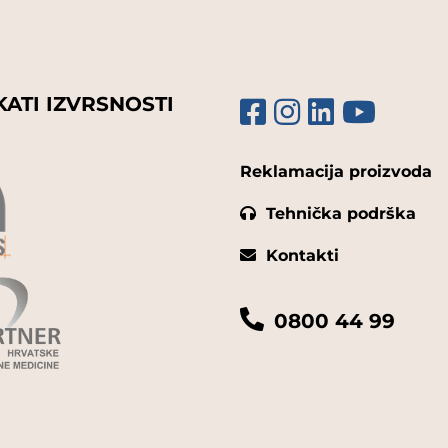
KATI IZVRSNOSTI
Reklamacija proizvoda
Tehnička podrška
Kontakti
0800 44 99