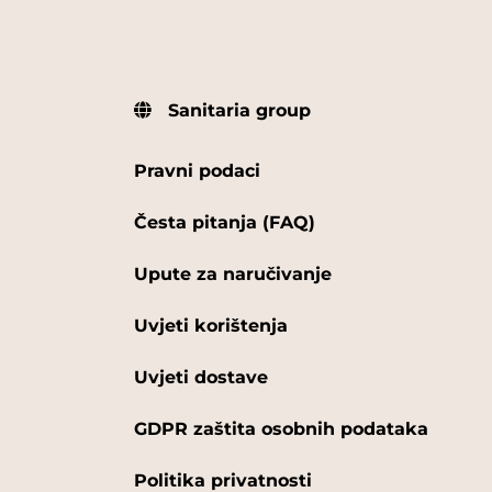
Sanitaria group
Pravni podaci
Česta pitanja (FAQ)
Upute za naručivanje
Uvjeti korištenja
Uvjeti dostave
GDPR zaštita osobnih podataka
Politika privatnosti