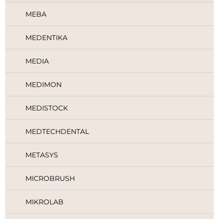
MEBA
MEDENTIKA
MEDIA
MEDIMON
MEDISTOCK
MEDTECHDENTAL
METASYS
MICROBRUSH
MIKROLAB