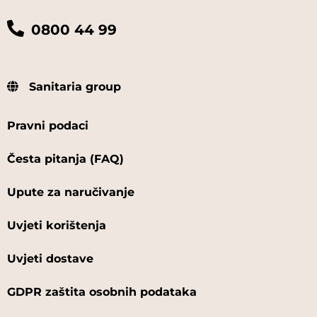
0800 44 99
Sanitaria group
Pravni podaci
Česta pitanja (FAQ)
Upute za naručivanje
Uvjeti korištenja
Uvjeti dostave
GDPR zaštita osobnih podataka