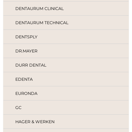
DENTAURUM CLINICAL
DENTAURUM TECHNICAL
DENTSPLY
DR.MAYER
DURR DENTAL
EDENTA
EURONDA
GC
HAGER & WERKEN