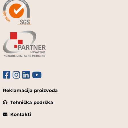
Reklamacija proizvoda
Tehnička podrška
Kontakti