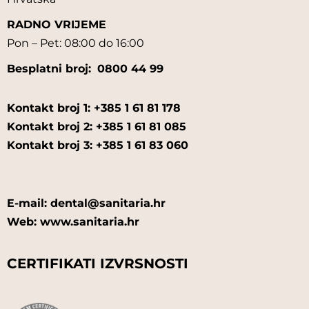
RADNO VRIJEME
Pon – Pet: 08:00 do 16:00
Besplatni broj:
0800 44 99
Kontakt broj 1: +385 1 61 81 178
Kontakt broj 2: +385 1 61 81 085
Kontakt broj 3: +385 1 61 83 060
E-mail: dental@sanitaria.hr
Web: www.sanitaria.hr
CERTIFIKATI IZVRSNOSTI