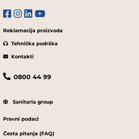
Reklamacija proizvoda
Tehnička podrška
Kontakti
0800 44 99
Sanitaria group
Pravni podaci
Česta pitanja (FAQ)