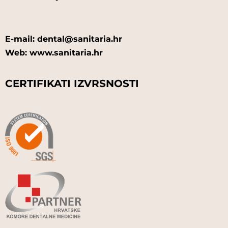
E-mail: dental@sanitaria.hr
Web: www.sanitaria.hr
CERTIFIKATI IZVRSNOSTI